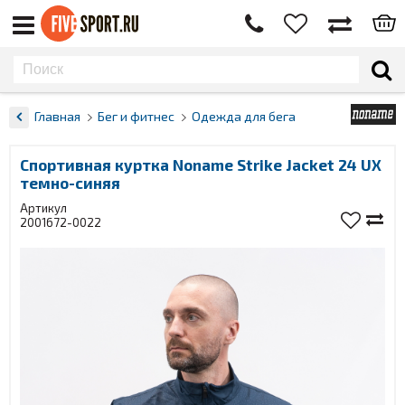
Главная
Бег и фитнес
Одежда для бега
Спортивная куртка Noname Strike Jacket 24 UX
темно-синяя
Артикул
2001672-0022