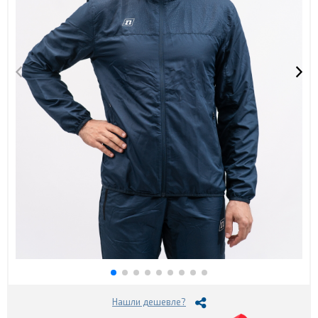
Нашли дешевле?