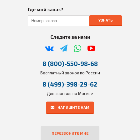
Где мой заказ?
УЗНАТЬ
Следите за нами
8 (800)-550-98-68
Бесплатный звонок по России
8 (499)-398-29-62
Для звонков по Москве
НАПИШИТЕ НАМ
ПЕРЕЗВОНИТЕ МНЕ