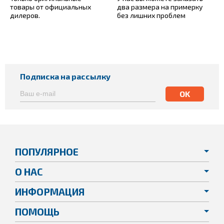
товары от официальных
два размера на примерку
дилеров.
без лишних проблем
Подписка на рассылку
ПОПУЛЯРНОЕ
О НАС
ИНФОРМАЦИЯ
ПОМОЩЬ