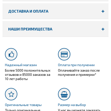
ДОСТАВКА И ОПЛАТА
НАШИ ПРЕИМУЩЕСТВА
Надежный магазин
Оплата при получении
Более 5000 положительных
Оплачивайте заказ после
отзывов и 85000 заказов за
получения и примерки*
10 лет работы
Оригинальные товары
Размер на выбор
Только оригинальные
У нас вы можете заказать