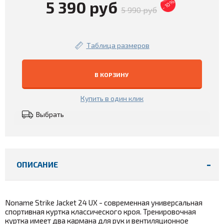
5 390 руб
- 10%
5 990 руб
Таблица размеров
В КОРЗИНУ
Купить в один клик
Выбрать
ОПИСАНИЕ
Noname Strike Jacket 24 UX - современная универсальная
спортивная куртка классического кроя. Тренировочная
куртка имеет два кармана для рук и вентиляционное