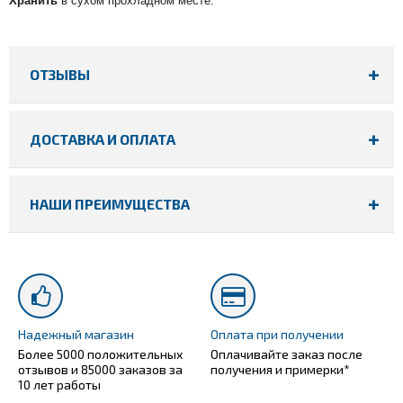
Хранить
в сухом прохладном месте.
ОТЗЫВЫ
ДОСТАВКА И ОПЛАТА
НАШИ ПРЕИМУЩЕСТВА
Надежный магазин
Оплата при получении
Более 5000 положительных
Оплачивайте заказ после
отзывов и 85000 заказов за
получения и примерки*
10 лет работы