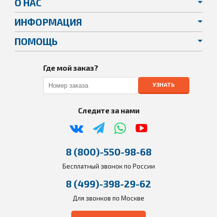
О НАС
ИНФОРМАЦИЯ
ПОМОЩЬ
Где мой заказ?
УЗНАТЬ
Следите за нами
8 (800)-550-98-68
Бесплатный звонок по России
8 (499)-398-29-62
Для звонков по Москве