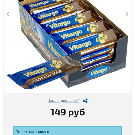
Нашли дешевле?
149 руб
Товар закончился