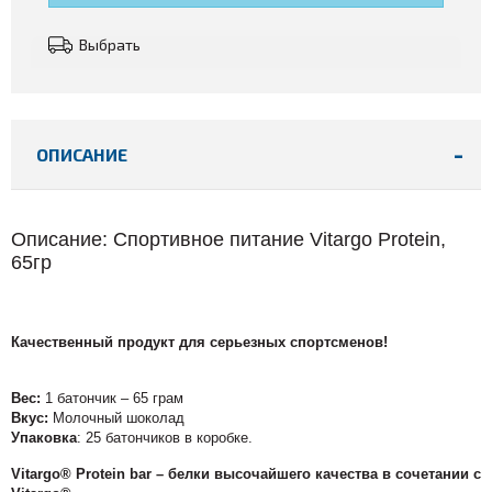
Выбрать
ОПИСАНИЕ
Описание: Спортивное питание Vitargo Protein,
65гр
Качественный продукт для серьезных спортсменов!
Вес:
1 батончик – 65 грам
Вкус:
Молочный шоколад
Упаковка
: 25 батончиков в коробке.
Vitargo® Protein bar – белки высочайшего качества в сочетании с