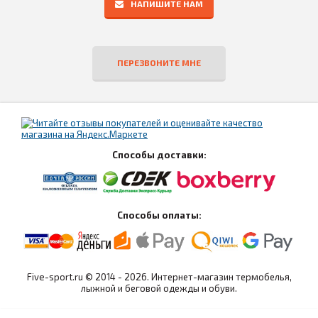
НАПИШИТЕ НАМ
ПЕРЕЗВОНИТЕ МНЕ
Способы доставки:
Способы оплаты:
Five-sport.ru © 2014 - 2026. Интернет-магазин термобелья,
лыжной и беговой одежды и обуви.