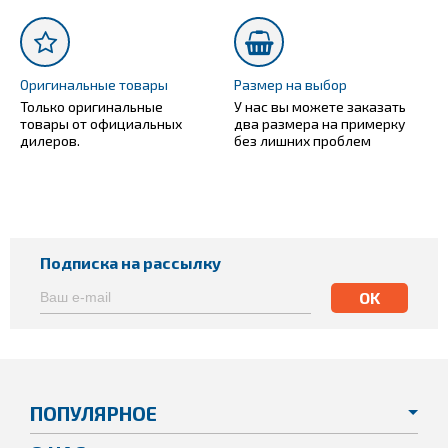
Оригинальные товары
Размер на выбор
Только оригинальные
У нас вы можете заказать
товары от официальных
два размера на примерку
дилеров.
без лишних проблем
Подписка на рассылку
ПОПУЛЯРНОЕ