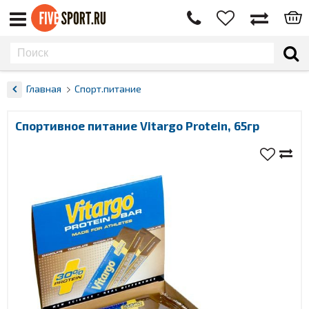
Главная
Спорт.питание
Спортивное питание Vitargo Protein, 65гр