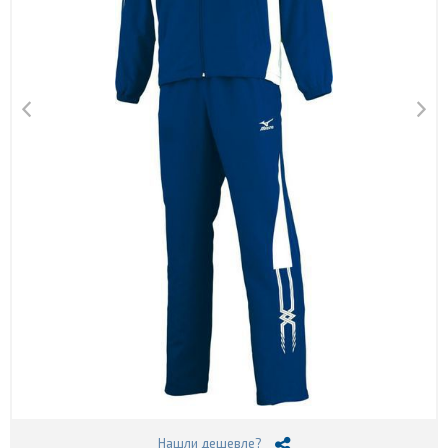
Нашли дешевле?