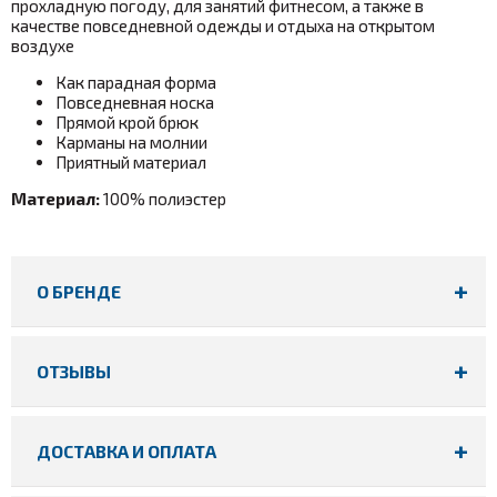
прохладную погоду, для занятий фитнесом, а также в
качестве повседневной одежды и отдыха на открытом
воздухе
Как парадная форма
Повседневная носка
Прямой крой брюк
Карманы на молнии
Приятный материал
Материал:
100% полиэстер
О БРЕНДЕ
ОТЗЫВЫ
ДОСТАВКА И ОПЛАТА