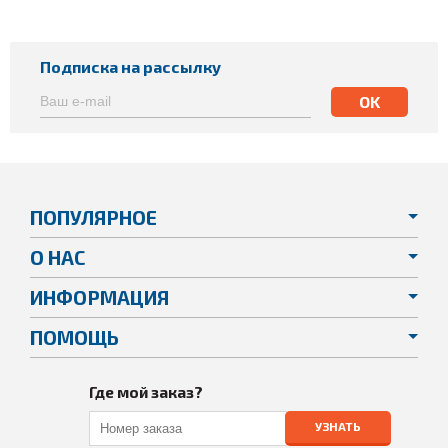
Подписка на рассылку
ПОПУЛЯРНОЕ
О НАС
ИНФОРМАЦИЯ
ПОМОЩЬ
Где мой заказ?
УЗНАТЬ