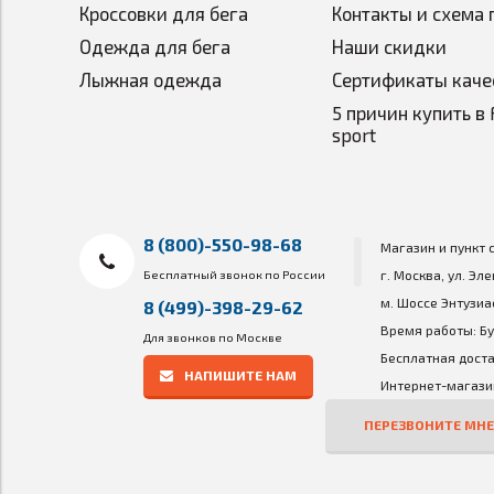
Кроссовки для бега
Контакты и схема 
Одежда для бега
Наши скидки
Лыжная одежда
Сертификаты каче
5 причин купить в 
sport
8 (800)-550-98-68
Магазин и пункт 
Бесплатный звонок по России
г. Москва, ул. Эл
м. Шоссе Энтузиа
8 (499)-398-29-62
Время работы: Бу
Для звонков по Москве
Бесплатная доста
НАПИШИТЕ НАМ
Интернет-магазин
ПЕРЕЗВОНИТЕ МНЕ