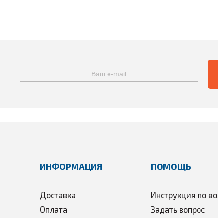
ИНФОРМАЦИЯ
ПОМОЩЬ
Доставка
Инструкция по во
Оплата
Задать вопрос