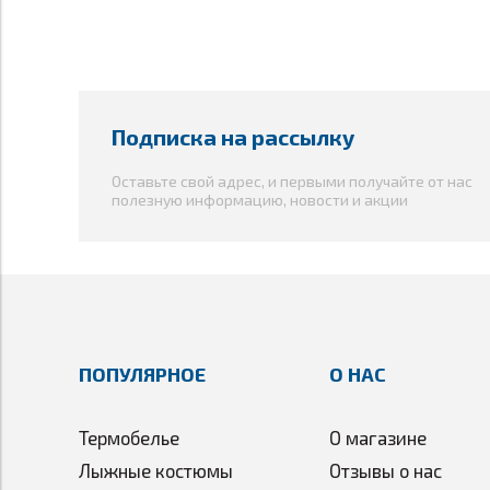
Подписка на рассылку
Оставьте свой адрес, и первыми получайте от нас
полезную информацию, новости и акции
ПОПУЛЯРНОЕ
О НАС
Термобелье
О магазине
Лыжные костюмы
Отзывы о нас