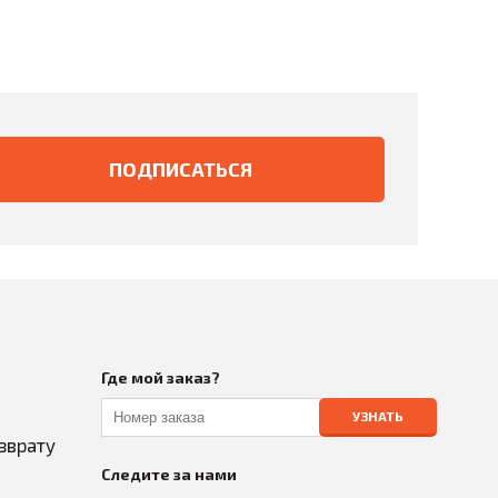
Где мой заказ?
УЗНАТЬ
зврату
Следите за нами