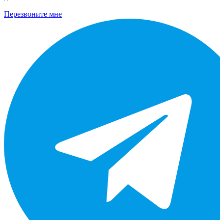
Перезвоните мне