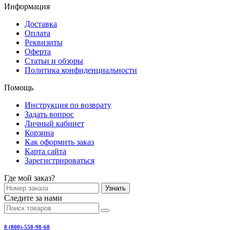
Информация
Доставка
Оплата
Реквизиты
Оферта
Статьи и обзоры
Политика конфиденциальности
Помощь
Инструкция по возврату
Задать вопрос
Личный кабинет
Корзина
Как оформить заказ
Карта сайта
Зарегистрироваться
Где мой заказ?
Узнать
Следите за нами
8 (800)-550-98-68