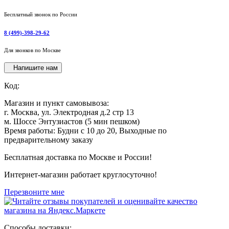
Бесплатный звонок по России
8 (499)-398-29-62
Для звонков по Москве
Напишите нам
Код:
Магазин и пункт самовывоза:
г. Москва, ул. Электродная д.2 стр 13
м. Шоссе Энтузиастов (5 мин пешком)
Время работы: Будни с 10 до 20, Выходные по
предварительному заказу
Бесплатная доставка по Москве и России!
Интернет-магазин работает круглосуточно!
Перезвоните мне
Способы доставки: