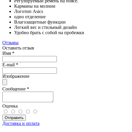
Регулируемый ремень на поясе.
Карманы на молнии
Логотип Asics
одно отделение
Влагозащитные функции
Легкий вес и стильный дизайн
Удобно брать с собой на пробежки
Отзывы
Оставить отзыв
Имя
*
E-mail
*
Изображение
Сообщение
*
Оценка
Отправить
Доставка и оплата