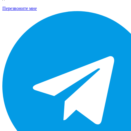
Перезвоните мне