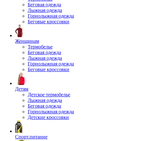
Беговая одежда
Лыжная одежда
Горнолыжная одежда
Беговые кроссовки
Женщинам
Термобелье
Беговая одежда
Лыжная одежда
Горнолыжная одежда
Беговые кроссовки
Детям
Детское термобелье
Лыжная одежда
Беговая одежда
Горнолыжная одежда
Детские кроссовки
Спорт.питание