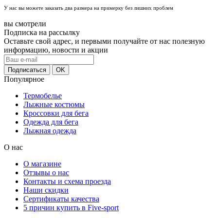
У нас вы можете заказать два размера на примерку без лишних проблем
вы смотрели
Подписка на рассылку
Оставьте свой адрес, и первыми получайте от нас полезную
информацию, новости и акции
Популярное
Термобелье
Лыжные костюмы
Кроссовки для бега
Одежда для бега
Лыжная одежда
О нас
О магазине
Отзывы о нас
Контакты и схема проезда
Наши скидки
Сертификаты качества
5 причин купить в Five-sport