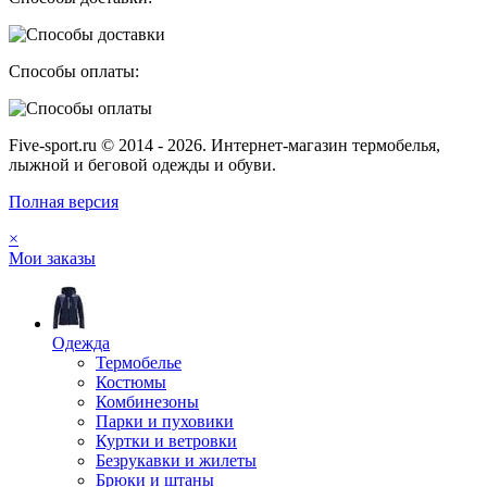
Способы оплаты:
Five-sport.ru © 2014 - 2026. Интернет-магазин термобелья,
лыжной и беговой одежды и обуви.
Полная версия
×
Мои заказы
Одежда
Термобелье
Костюмы
Комбинезоны
Парки и пуховики
Куртки и ветровки
Безрукавки и жилеты
Брюки и штаны