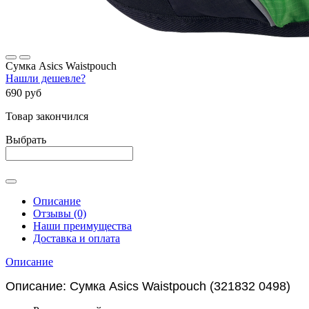
Сумка Asics Waistpouch
Нашли дешевле?
690 руб
Товар закончился
Выбрать
Описание
Отзывы (0)
Наши преимущества
Доставка и оплата
Описание
Описание: Сумка Asics Waistpouch (
321832 0498
)