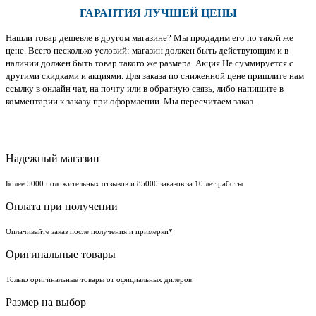
ГАРАНТИЯ ЛУЧШЕЙ ЦЕНЫ
Нашли товар дешевле в другом магазине? Мы продадим его по такой же
цене. Всего несколько условий: магазин должен быть действующим и в
наличии должен быть товар такого же размера. Акция Не суммируется с
другими скидками и акциями. Для заказа по сниженной цене пришлите нам
ссылку в онлайн чат, на почту или в обратную связь, либо напишите в
комментарии к заказу при оформлении. Мы пересчитаем заказ.
Надежный магазин
Более 5000 положительных отзывов и 85000 заказов за 10 лет работы
Оплата при получении
Оплачивайте заказ после получения и примерки*
Оригинальные товары
Только оригинальные товары от официальных дилеров.
Размер на выбор