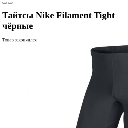
Тайтсы Nike Filament Tight
чёрные
Товар закончился