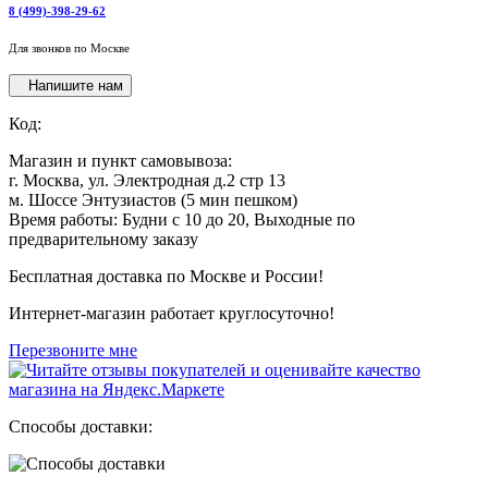
8 (499)-398-29-62
Для звонков по Москве
Напишите нам
Код:
Магазин и пункт самовывоза:
г. Москва, ул. Электродная д.2 стр 13
м. Шоссе Энтузиастов (5 мин пешком)
Время работы: Будни с 10 до 20, Выходные по
предварительному заказу
Бесплатная доставка по Москве и России!
Интернет-магазин работает круглосуточно!
Перезвоните мне
Способы доставки: