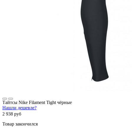
Тайтсы Nike Filament Tight чёрные
Нашли дешевле?
2 938 руб
Товар закончился