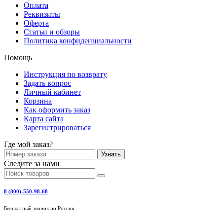
Оплата
Реквизиты
Оферта
Статьи и обзоры
Политика конфиденциальности
Помощь
Инструкция по возврату
Задать вопрос
Личный кабинет
Корзина
Как оформить заказ
Карта сайта
Зарегистрироваться
Где мой заказ?
Узнать
Следите за нами
8 (800)-550-98-68
Бесплатный звонок по России