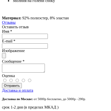
Молния на голени сбоку
Материал:
92% полиэстер, 8% эластан
Отзывы
Оставить отзыв
Имя
*
E-mail
*
Изображение
Сообщение
*
Оценка
Отправить
Доставка и оплата
Доставка по Москве:
от 5000р бесплатно, до 5000р - 290р.
срок 1-2 дня (в пределах МКАД )