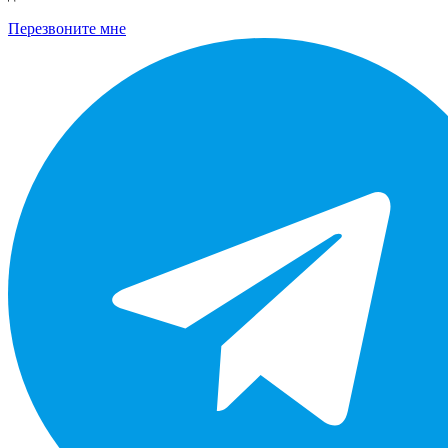
Перезвоните мне