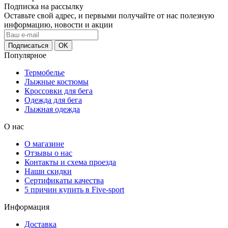
Подписка на рассылку
Оставьте свой адрес, и первыми получайте от нас полезную
информацию, новости и акции
Популярное
Термобелье
Лыжные костюмы
Кроссовки для бега
Одежда для бега
Лыжная одежда
О нас
О магазине
Отзывы о нас
Контакты и схема проезда
Наши скидки
Сертификаты качества
5 причин купить в Five-sport
Информация
Доставка