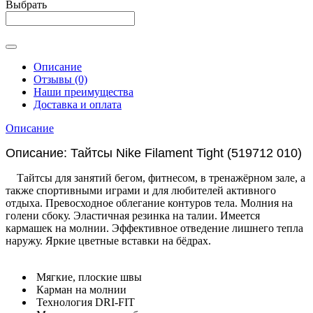
Выбрать
Описание
Отзывы (0)
Наши преимущества
Доставка и оплата
Описание
Описание: Тайтсы Nike Filament Tight (519712 010)
Тайтсы для занятий бегом, фитнесом, в тренажёрном зале, а
также спортивными играми и для любителей активного
отдыха. Превосходное облегание контуров тела. Молния на
голени сбоку. Эластичная резинка на талии. Имеется
кармашек на молнии. Эффективное отведение лишнего тепла
наружу.
Яркие цветные вставки на бёдрах.
Мягкие, плоские швы
Карман на молнии
Технология DRI-FIT