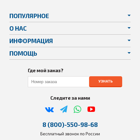
ПОПУЛЯРНОЕ
О НАС
ИНФОРМАЦИЯ
ПОМОЩЬ
Где мой заказ?
УЗНАТЬ
Следите за нами
8 (800)-550-98-68
Бесплатный звонок по России