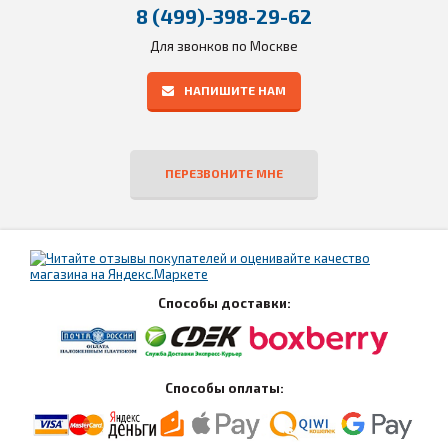
8 (499)-398-29-62
Для звонков по Москве
НАПИШИТЕ НАМ
ПЕРЕЗВОНИТЕ МНЕ
Способы доставки:
Способы оплаты: