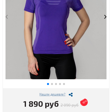
Нашли дешевле?
1 890 руб
- 10%
2 090 руб