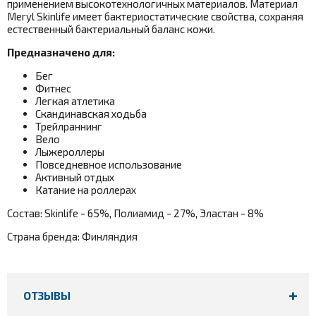
применением высокотехнологичных материалов. Материал
Meryl Skinlife имеет бактериостатические свойства, сохраняя
естественный бактериальный баланс кожи.
Предназначено для:
Бег
Фитнес
Легкая атлетика
Скандинавская ходьба
Трейлраннинг
Вело
Лыжероллеры
Повседневное использование
Активный отдых
Катание на роллерах
Состав: Skinlife - 65%, Полиамид - 27%, Эластан - 8%
Страна бренда: Финляндия
ОТЗЫВЫ