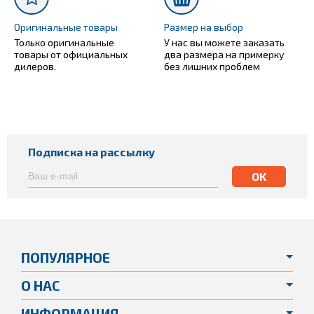
Оригинальные товары
Размер на выбор
Только оригинальные
У нас вы можете заказать
товары от официальных
два размера на примерку
дилеров.
без лишних проблем
Подписка на рассылку
ПОПУЛЯРНОЕ
О НАС
ИНФОРМАЦИЯ