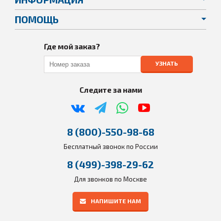
ПОМОЩЬ
Где мой заказ?
УЗНАТЬ
Следите за нами
8 (800)-550-98-68
Бесплатный звонок по России
8 (499)-398-29-62
Для звонков по Москве
НАПИШИТЕ НАМ