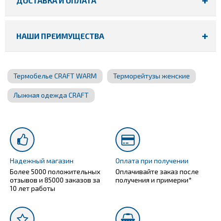
ДОСТАВКА И ОПЛАТА
НАШИ ПРЕИМУЩЕСТВА
Термобелье CRAFT WARM
Терморейтузы женские
Лыжная одежда CRAFT
Надежный магазин
Оплата при получении
Более 5000 положительных
Оплачивайте заказ после
отзывов и 85000 заказов за
получения и примерки*
10 лет работы