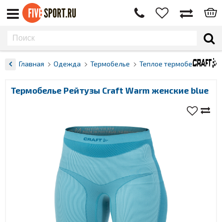
Главная
Одежда
Термобелье
Теплое термобелье
Термобелье Рейтузы Craft Warm женские blue