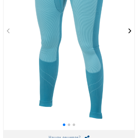
Нашли дешевле?