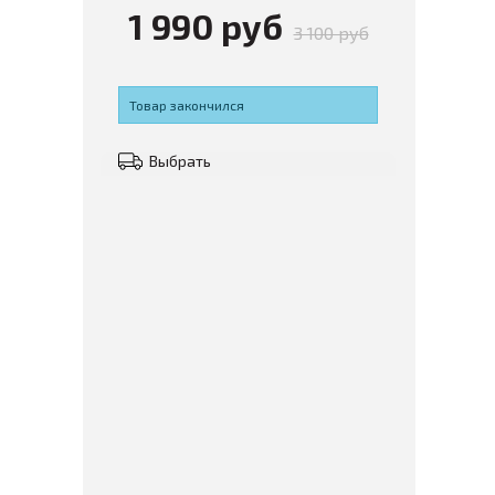
1 990 руб
3 100 руб
Товар закончился
Выбрать