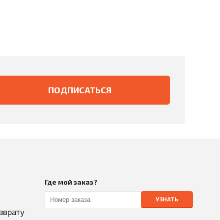
Где мой заказ?
УЗНАТЬ
зврату