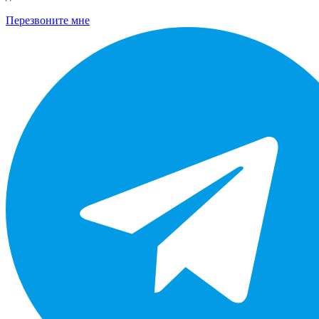
Перезвоните мне