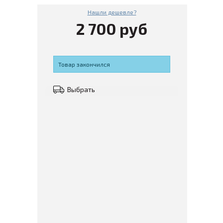
Нашли дешевле?
2 700 руб
Товар закончился
Выбрать