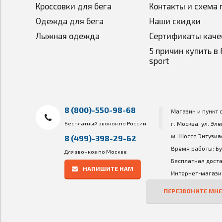
Кроссовки для бега
Контакты и схема 
Одежда для бега
Наши скидки
Лыжная одежда
Сертификаты каче
5 причин купить в 
sport
8 (800)-550-98-68
Магазин и пункт 
Бесплатный звонок по России
г. Москва, ул. Эл
м. Шоссе Энтузиа
8 (499)-398-29-62
Время работы: Бу
Для звонков по Москве
Бесплатная доста
НАПИШИТЕ НАМ
Интернет-магазин
ПЕРЕЗВОНИТЕ МНЕ