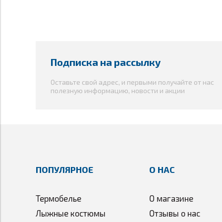
Подписка на рассылку
Оставьте свой адрес, и первыми получайте от нас
полезную информацию, новости и акции
ПОПУЛЯРНОЕ
О НАС
Термобелье
О магазине
Лыжные костюмы
Отзывы о нас