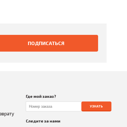
Где мой заказ?
УЗНАТЬ
зврату
Следите за нами