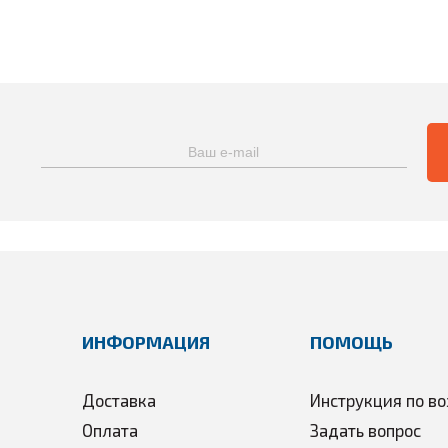
ИНФОРМАЦИЯ
ПОМОЩЬ
Доставка
Инструкция по во
Оплата
Задать вопрос