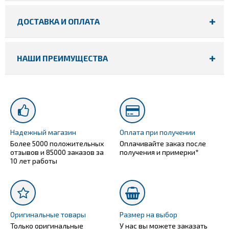
ДОСТАВКА И ОПЛАТА
НАШИ ПРЕИМУЩЕСТВА
Надежный магазин
Оплата при получении
Более 5000 положительных
Оплачивайте заказ после
отзывов и 85000 заказов за
получения и примерки*
10 лет работы
Оригинальные товары
Размер на выбор
Только оригинальные
У нас вы можете заказать