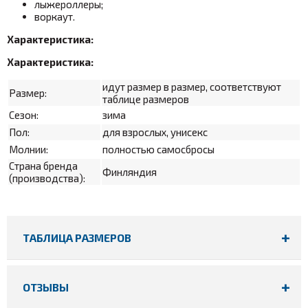
лыжероллеры;
воркаут.
Характеристика:
Характеристика:
идут размер в размер, соответствуют
Размер:
таблице размеров
Сезон:
зима
Пол
:
для взрослых, унисекс
Молнии:
полностью самосбросы
Страна бренда
Финляндия
(производства):
ТАБЛИЦА РАЗМЕРОВ
ОТЗЫВЫ