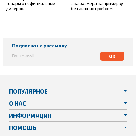
товары от официальных
два размера на примерку
дилеров.
без лишних проблем
Подписка на рассылку
ПОПУЛЯРНОЕ
О НАС
ИНФОРМАЦИЯ
ПОМОЩЬ