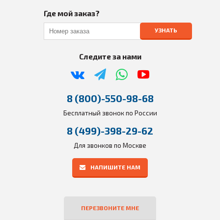
Где мой заказ?
УЗНАТЬ
Следите за нами
8 (800)-550-98-68
Бесплатный звонок по России
8 (499)-398-29-62
Для звонков по Москве
НАПИШИТЕ НАМ
ПЕРЕЗВОНИТЕ МНЕ