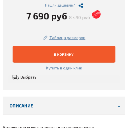
Нашли дешевле?
7 690 руб
- 10%
8 490 руб
Таблица размеров
В КОРЗИНУ
Купить в один клик
Выбрать
ОПИСАНИЕ
Утепленные лыжные шорты для современного