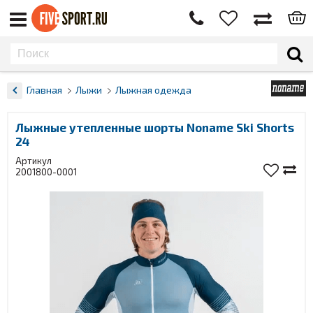
Главная
Лыжи
Лыжная одежда
Лыжные утепленные шорты Noname Ski Shorts
24
Артикул
2001800-0001