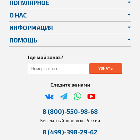
ПОПУЛЯРНОЕ
О НАС
ИНФОРМАЦИЯ
ПОМОЩЬ
Где мой заказ?
УЗНАТЬ
Следите за нами
8 (800)-550-98-68
Бесплатный звонок по России
8 (499)-398-29-62