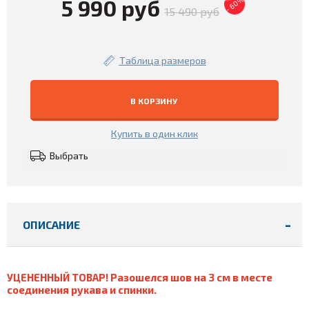
- 60%
5 990 руб
15 490 руб
Таблица размеров
В КОРЗИНУ
Купить в один клик
Выбрать
ОПИСАНИЕ
УЦЕНЕННЫЙ ТОВАР! Разошелся шов на 3 см в месте
соединения рукава и спинки.