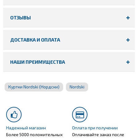
ОТЗЫВЫ
ДОСТАВКА И ОПЛАТА
НАШИ ПРЕИМУЩЕСТВА
Куртки Nordski (Нордски)
Nordski
Надежный магазин
Оплата при получении
Более 5000 положительных
Оплачивайте заказ после