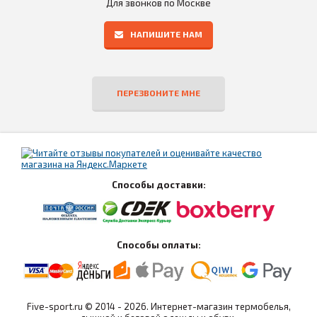
Для звонков по Москве
НАПИШИТЕ НАМ
ПЕРЕЗВОНИТЕ МНЕ
Способы доставки:
Способы оплаты:
Five-sport.ru © 2014 - 2026. Интернет-магазин термобелья,