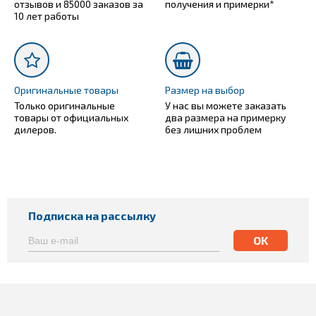
отзывов и 85000 заказов за
получения и примерки*
10 лет работы
Оригинальные товары
Размер на выбор
Только оригинальные
У нас вы можете заказать
товары от официальных
два размера на примерку
дилеров.
без лишних проблем
Подписка на рассылку