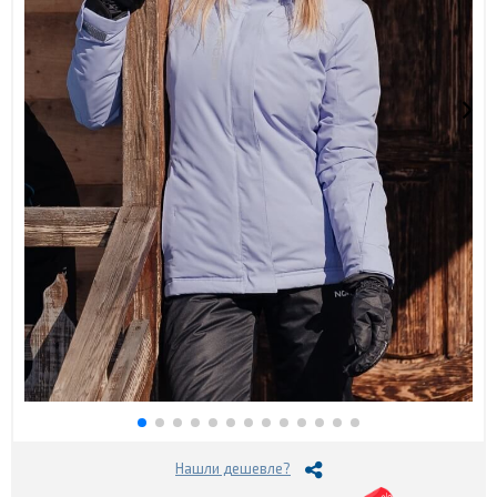
Нашли дешевле?