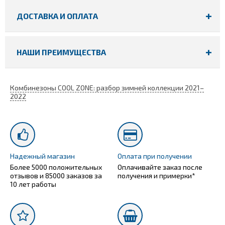
ДОСТАВКА И ОПЛАТА
НАШИ ПРЕИМУЩЕСТВА
Комбинезоны COOL ZONE: разбор зимней коллекции 2021–
2022
Надежный магазин
Оплата при получении
Более 5000 положительных
Оплачивайте заказ после
отзывов и 85000 заказов за
получения и примерки*
10 лет работы