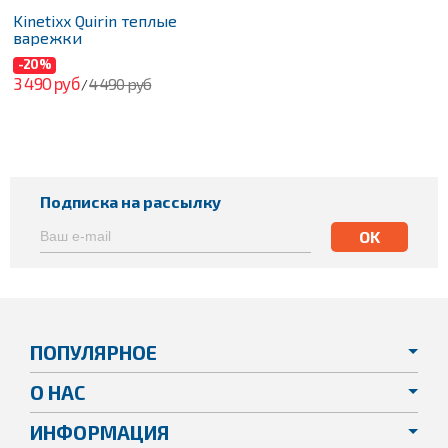
Kinetixx Quirin теплые
варежки
-20%
3 490 руб
4 490 руб
/
Подписка на рассылку
ПОПУЛЯРНОЕ
О НАС
ИНФОРМАЦИЯ