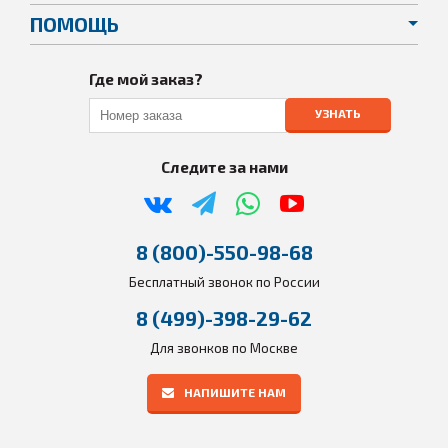
ПОМОЩЬ
Где мой заказ?
УЗНАТЬ
Следите за нами
8 (800)-550-98-68
Бесплатный звонок по России
8 (499)-398-29-62
Для звонков по Москве
НАПИШИТЕ НАМ