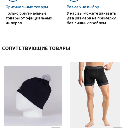
Оригинальные товары
Размер на выбор
Только оригинальные
У нас вы можете заказать
товары от официальных
два размера на примерку
дилеров.
без лишних проблем
СОПУТСТВУЮЩИЕ ТОВАРЫ