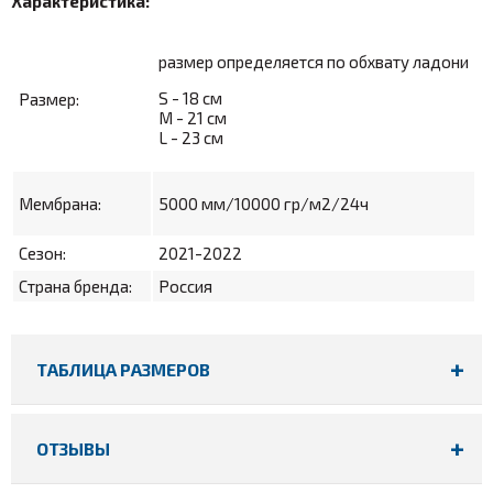
Характеристика:
размер определяется по обхвату ладони
S - 18 см
Размер:
M - 21 см
L - 23 см
Мембрана:
5000 мм/10000 гр/м2/24ч
Сезон:
2021-2022
Страна бренда:
Россия
ТАБЛИЦА РАЗМЕРОВ
ОТЗЫВЫ