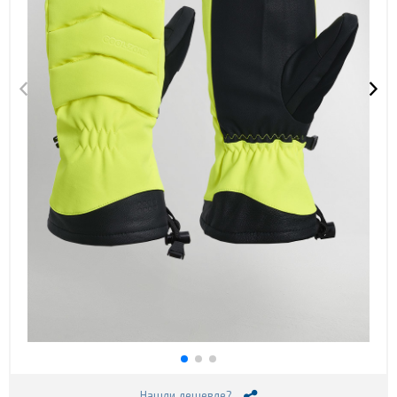
Нашли дешевле?