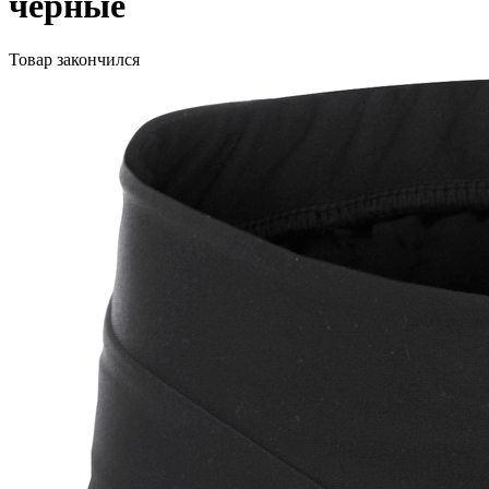
черные
Товар закончился