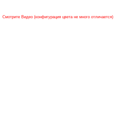
Смотрите Видео (конфигурация цвета не много отличается)