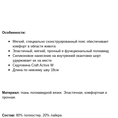
Особенности:
Мягкий, специально сконструированный пояс обеспечивает
комфорт в области живота
Эластичный, мягкий, прочный и функциональный полиамид
Силиконовое нанесение на внутренней окантовке шорт
удерживает их на месте
Седловина Craft Active W
Длина по нижнему шву 18см
Материал:
ткань полиамидной вязки. Эластичная, комфортная и
прочная.
Состав:
80% полиэстер, 20% лайкра