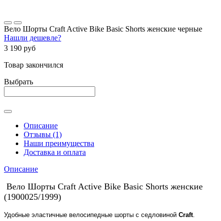
Вело Шорты Craft Active Bike Basic Shorts женские черные
Нашли дешевле?
3 190 руб
Товар закончился
Выбрать
Описание
Отзывы (1)
Наши преимущества
Доставка и оплата
Описание
Вело Шорты Craft Active Bike Basic Shorts женские
(
1900025/1999)
Удобные эластичные велосипедные шорты с седловиной
Craft
.