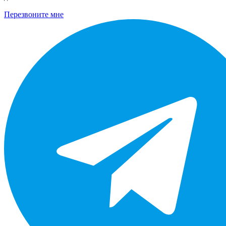
Перезвоните мне