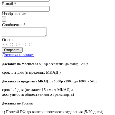
E-mail
*
Изображение
Сообщение
*
Оценка
Отправить
Доставка и оплата
Доставка по Москве:
от 5000р бесплатно, до 5000р - 290р.
срок 1-2 дня (в пределах МКАД )
Доставка за пределами МКАД:
от 1000р - 290р, до 1000р - 590р
срок 1-2 дня (не далее 15 км от МКАД и
доступность общественного транспорта)
Доставка по России:
Почтой РФ до вашего почтового отделения (5-20 дней)
1)