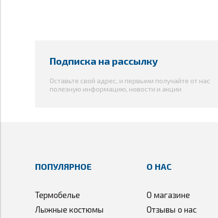
Подписка на рассылку
Оставьте свой адрес, и первыми получайте от нас
полезную информацию, новости и акции
ПОПУЛЯРНОЕ
О НАС
Термобелье
О магазине
Лыжные костюмы
Отзывы о нас