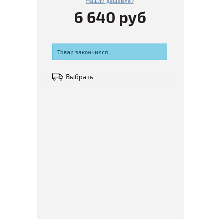
Нашли дешевле?
6 640 руб
Товар закончился
Выбрать