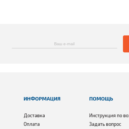
ИНФОРМАЦИЯ
ПОМОЩЬ
Доставка
Инструкция по во
Оплата
Задать вопрос