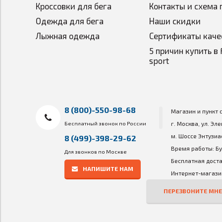
Кроссовки для бега
Контакты и схема 
Одежда для бега
Наши скидки
Лыжная одежда
Сертификаты каче
5 причин купить в 
sport
8 (800)-550-98-68
Магазин и пункт 
Бесплатный звонок по России
г. Москва, ул. Эл
м. Шоссе Энтузиа
8 (499)-398-29-62
Время работы: Бу
Для звонков по Москве
Бесплатная доста
НАПИШИТЕ НАМ
Интернет-магазин
ПЕРЕЗВОНИТЕ МНЕ