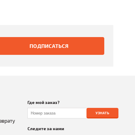
Где мой заказ?
УЗНАТЬ
зврату
Следите за нами