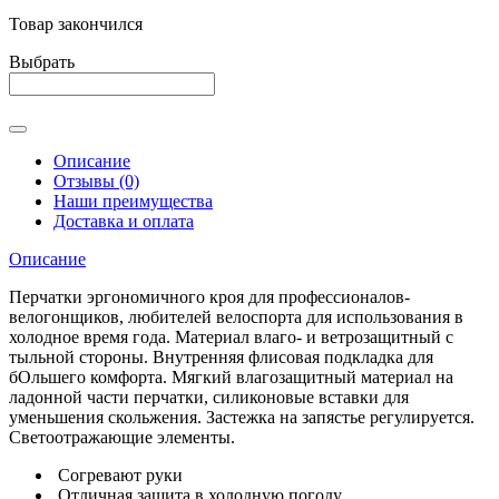
Товар закончился
Выбрать
Описание
Отзывы (0)
Наши преимущества
Доставка и оплата
Описание
Перчатки эргономичного кроя для профессионалов-
велогонщиков, любителей велоспорта для использования в
холодное время года. Материал влаго- и ветрозащитный с
тыльной стороны. Внутренняя флисовая подкладка для
бОльшего комфорта. Мягкий влагозащитный материал на
ладонной части перчатки, силиконовые вставки для
уменьшения скольжения. Застежка на запястье регулируется.
Светоотражающие элементы.
Согревают руки
Отличная защита в холодную погоду