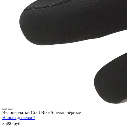
Велоперчатки Craft Bike Siberian чёрные
Нашли дешевле?
3 490 руб