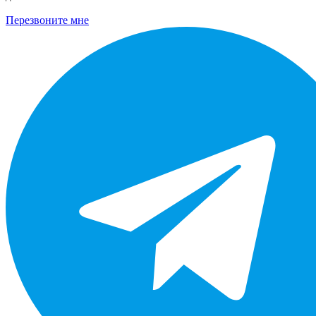
Перезвоните мне