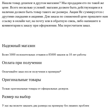
Нашли товар дешевле в другом магазине? Мы продадим его по такой же
цене. Всего несколько условий: магазин должен быть действующим и в
наличии должен быть товар такого же размера. Акция Не суммируется с
другими скидками и акциями. Для заказа по сниженной цене пришлите нам
ссылку в онлайн чат, на почту или в обратную связь, либо напишите в
комментарии к заказу при оформлении. Мы пересчитаем заказ.
Надежный магазин
Более 5000 положительных отзывов и 85000 заказов за 10 лет работы
Оплата при получении
Оплачивайте заказ после получения и примерки*
Оригинальные товары
Только оригинальные товары от официальных дилеров.
Размер на выбор
У нас вы можете заказать два размера на примерку без лишних проблем