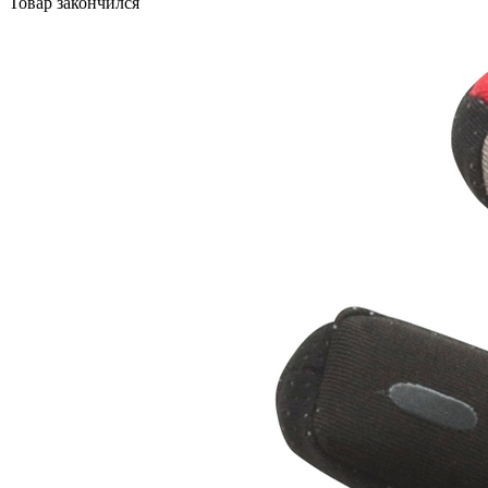
Товар закончился