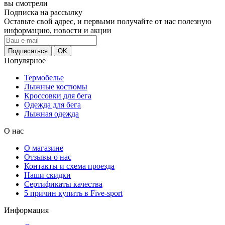
вы смотрели
Подписка на рассылку
Оставьте свой адрес, и первыми получайте от нас полезную
информацию, новости и акции
Популярное
Термобелье
Лыжные костюмы
Кроссовки для бега
Одежда для бега
Лыжная одежда
О нас
О магазине
Отзывы о нас
Контакты и схема проезда
Наши скидки
Сертификаты качества
5 причин купить в Five-sport
Информация