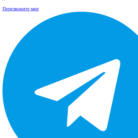
Перезвоните мне