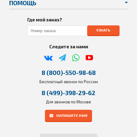
ПОМОЩЬ
Где мой заказ?
УЗНАТЬ
Следите за нами
8 (800)-550-98-68
Бесплатный звонок по России
8 (499)-398-29-62
Для звонков по Москве
НАПИШИТЕ НАМ