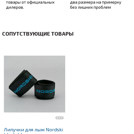
товары от официальных
два размера на примерку
дилеров.
без лишних проблем
СОПУТСТВУЮЩИЕ ТОВАРЫ
Липучки для лыж Nordski