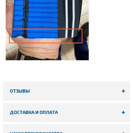
ОТЗЫВЫ
ДОСТАВКА И ОПЛАТА