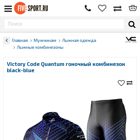
Главная
Мужчинам
Лыжная одежда
Лыжные комбинезоны
Victory Code Quantum гоночный комбинезон
black-blue