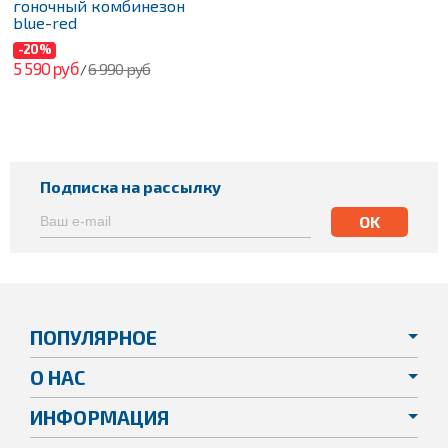
гоночный комбинезон
blue-red
-20%
5 590 руб
6 990 руб
/
Подписка на рассылку
ПОПУЛЯРНОЕ
О НАС
ИНФОРМАЦИЯ