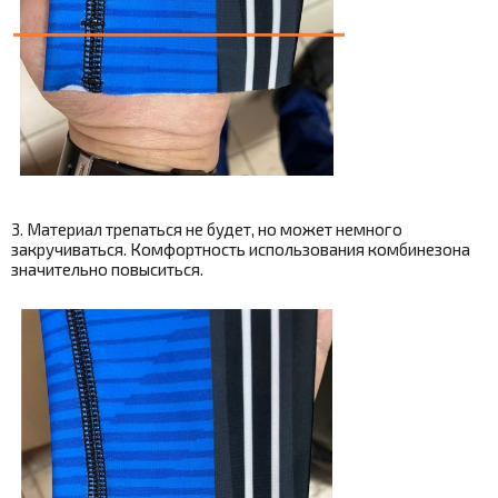
3. Материал трепаться не будет, но может немного
закручиваться. Комфортность использования комбинезона
значительно повыситься.