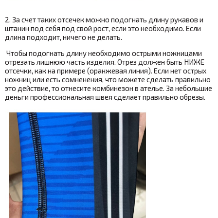
2. За счет таких отсечек можно подогнать длину рукавов и
штанин под себя под свой рост, если это необходимо. Если
длина подходит, ничего не делать.
Чтобы подогнать длину необходимо острыми ножницами
отрезать лишнюю часть изделия. Отрез должен быть НИЖЕ
отсечки, как на примере (оранжевая линия). Если нет острых
ножниц или есть сомненения, что можете сделать правильно
это действие, то отнесите комбинезон в ателье. За небольшие
деньги профессиональная швея сделает правильно обрезы.