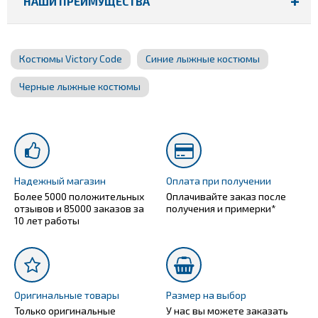
НАШИ ПРЕИМУЩЕСТВА
Костюмы Victory Code
Синие лыжные костюмы
Черные лыжные костюмы
Надежный магазин
Оплата при получении
Более 5000 положительных
Оплачивайте заказ после
отзывов и 85000 заказов за
получения и примерки*
10 лет работы
Оригинальные товары
Размер на выбор
Только оригинальные
У нас вы можете заказать