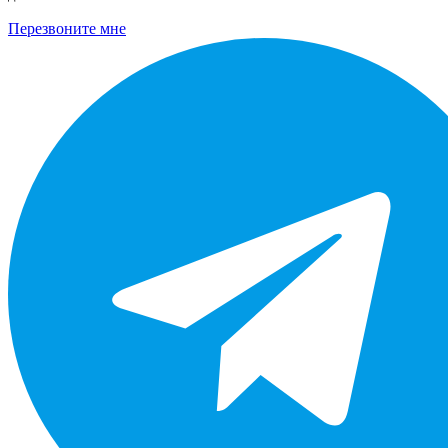
Перезвоните мне