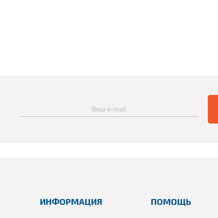
ИНФОРМАЦИЯ
ПОМОЩЬ