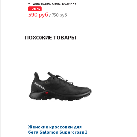
дышащие, спец. резинка
-20%
590 руб
750 руб
/
ПОХОЖИЕ ТОВАРЫ
Женские кроссовки для
бега Salomon Supercross 3