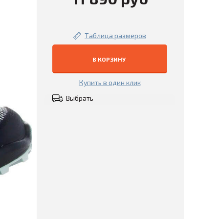
Таблица размеров
В КОРЗИНУ
Купить в один клик
Выбрать