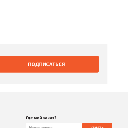
Где мой заказ?
УЗНАТЬ