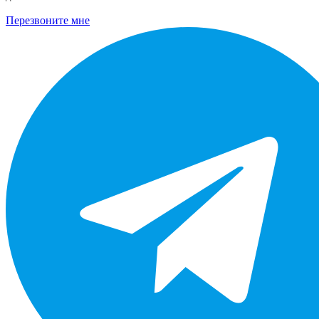
Перезвоните мне