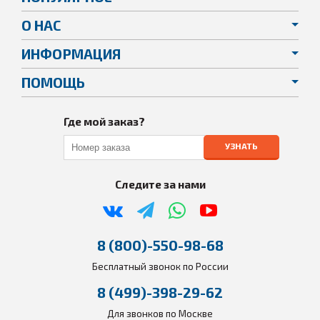
О НАС
ИНФОРМАЦИЯ
ПОМОЩЬ
Где мой заказ?
УЗНАТЬ
Следите за нами
8 (800)-550-98-68
Бесплатный звонок по России
8 (499)-398-29-62
Для звонков по Москве