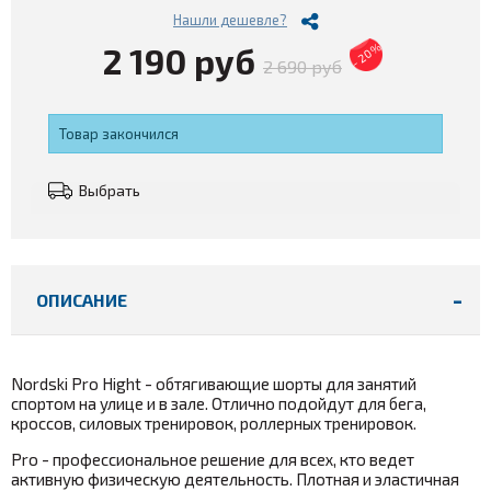
Нашли дешевле?
2 190 руб
- 20%
2 690 руб
Товар закончился
Выбрать
ОПИСАНИЕ
Nordski Pro Hight - обтягивающие шорты для занятий
спортом на улице и в зале. Отлично подойдут для бега,
кроссов, силовых тренировок, роллерных тренировок.
Pro - профессиональное решение для всех, кто ведет
активную физическую деятельность. Плотная и эластичная