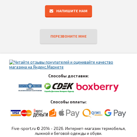
НАПИШИТЕ НАМ
ПЕРЕЗВОНИТЕ МНЕ
Способы доставки:
Способы оплаты:
Five-sport.ru © 2014 - 2026. Интернет-магазин термобелья,
лыжной и беговой одежды и обуви.