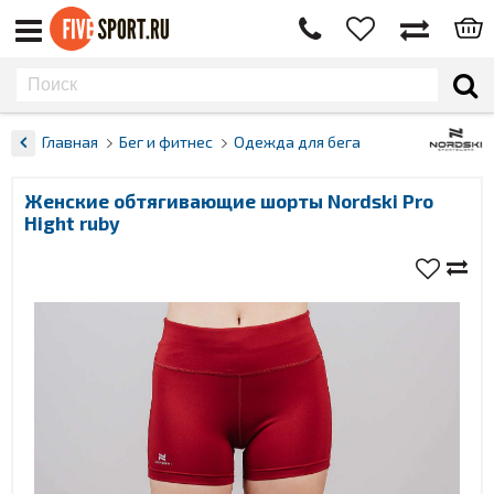
Главная
Бег и фитнес
Одежда для бега
Женские обтягивающие шорты Nordski Pro
Hight ruby