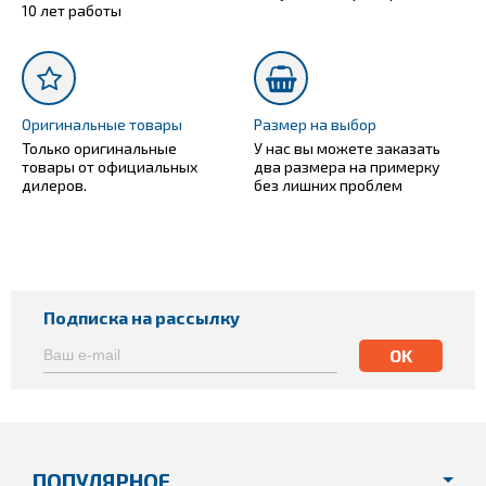
10 лет работы
Оригинальные товары
Размер на выбор
Только оригинальные
У нас вы можете заказать
товары от официальных
два размера на примерку
дилеров.
без лишних проблем
Подписка на рассылку
ПОПУЛЯРНОЕ