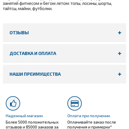
занятий фитнесом и бегом летом: топы, лосины, шорты,
тайтсы, майки, футболки.
ОТЗЫВЫ
ДОСТАВКА И ОПЛАТА
НАШИ ПРЕИМУЩЕСТВА
Надежный магазин
Оплата при получении
Более 5000 положительных
Оплачивайте заказ после
отзывов и 85000 заказов за
получения и примерки*