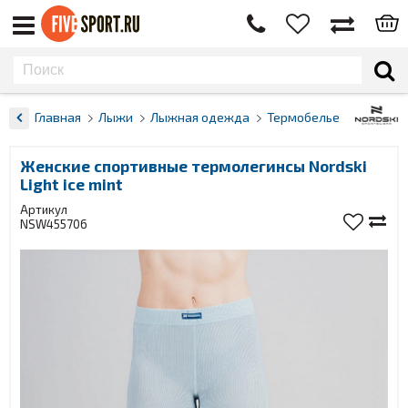
Главная
Лыжи
Лыжная одежда
Термобелье
Женские спортивные термолегинсы Nordski
Light ice mint
Артикул
NSW455706