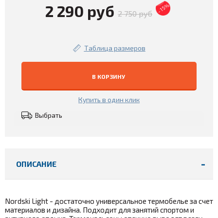
2 290 руб
- 15%
2 750 руб
Таблица размеров
В КОРЗИНУ
Купить в один клик
Выбрать
ОПИСАНИЕ
Nordski Light - достаточно универсальное термобелье за счет
материалов и дизайна. Подходит для занятий спортом и