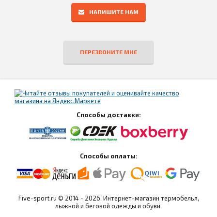
НАПИШИТЕ НАМ
ПЕРЕЗВОНИТЕ МНЕ
Способы доставки:
Способы оплаты:
Five-sport.ru © 2014 - 2026. Интернет-магазин термобелья,
лыжной и беговой одежды и обуви.