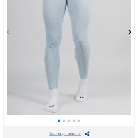
Нашли дешевле?