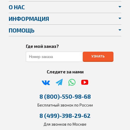
О НАС
ИНФОРМАЦИЯ
ПОМОЩЬ
Где мой заказ?
УЗНАТЬ
Следите за нами
8 (800)-550-98-68
Бесплатный звонок по России
8 (499)-398-29-62
Для звонков по Москве