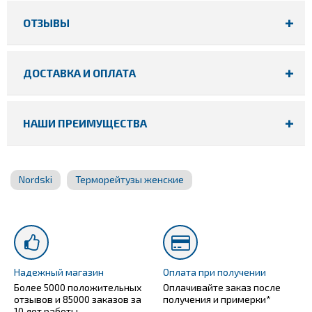
ОТЗЫВЫ
ДОСТАВКА И ОПЛАТА
НАШИ ПРЕИМУЩЕСТВА
Nordski
Терморейтузы женские
Надежный магазин
Оплата при получении
Более 5000 положительных
Оплачивайте заказ после
отзывов и 85000 заказов за
получения и примерки*
10 лет работы