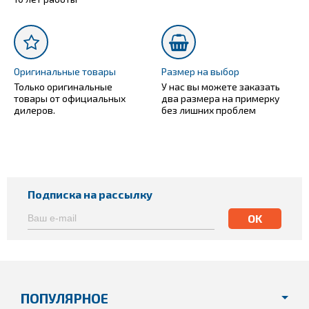
Оригинальные товары
Размер на выбор
Только оригинальные
У нас вы можете заказать
товары от официальных
два размера на примерку
дилеров.
без лишних проблем
Подписка на рассылку
ПОПУЛЯРНОЕ