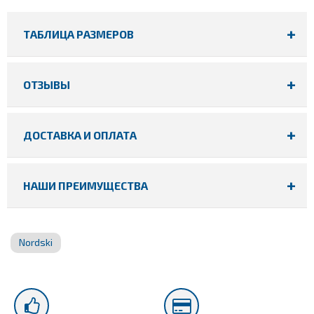
ТАБЛИЦА РАЗМЕРОВ
ОТЗЫВЫ
ДОСТАВКА И ОПЛАТА
НАШИ ПРЕИМУЩЕСТВА
Nordski