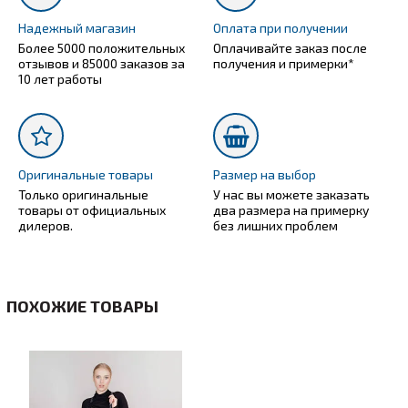
Надежный магазин
Оплата при получении
Более 5000 положительных
Оплачивайте заказ после
отзывов и 85000 заказов за
получения и примерки*
10 лет работы
Оригинальные товары
Размер на выбор
Только оригинальные
У нас вы можете заказать
товары от официальных
два размера на примерку
дилеров.
без лишних проблем
ПОХОЖИЕ ТОВАРЫ