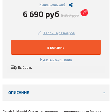
Нашли дешевле?
6 690 руб
- 20%
8 390 руб
Таблица размеров
В КОРЗИНУ
Купить в один клик
Выбрать
ОПИСАНИЕ
Nordski Hybrid Warm - утепленные тренировочные брюки