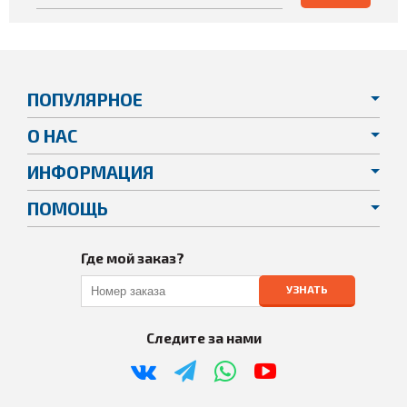
ПОПУЛЯРНОЕ
О НАС
ИНФОРМАЦИЯ
ПОМОЩЬ
Где мой заказ?
УЗНАТЬ
Следите за нами