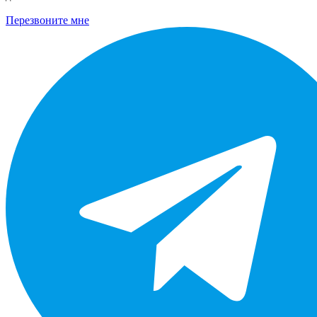
Перезвоните мне