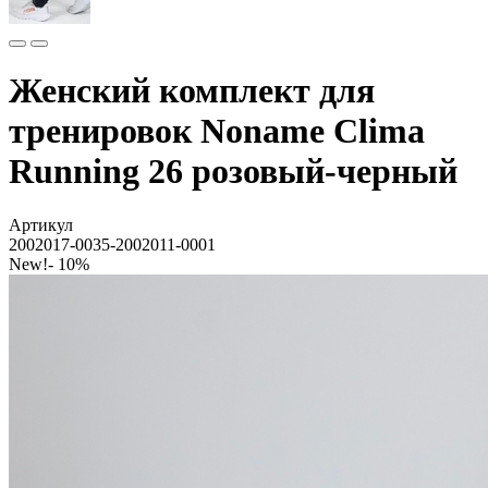
Женский комплект для
тренировок Noname Clima
Running 26 розовый-черный
Артикул
2002017-0035-2002011-0001
New!
- 10%