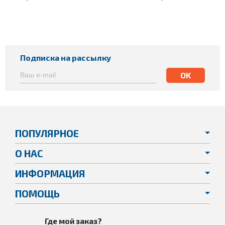
Подписка на рассылку
ПОПУЛЯРНОЕ
О НАС
ИНФОРМАЦИЯ
ПОМОЩЬ
Где мой заказ?