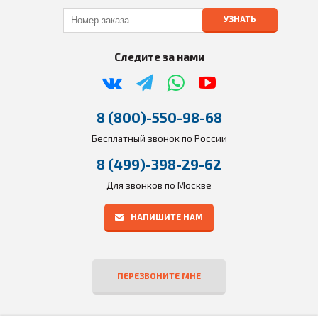
УЗНАТЬ
Следите за нами
8 (800)-550-98-68
Бесплатный звонок по России
8 (499)-398-29-62
Для звонков по Москве
НАПИШИТЕ НАМ
ПЕРЕЗВОНИТЕ МНЕ