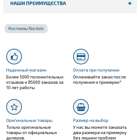
НАШИ ПРЕИМУЩЕСТВА
Костюмы Nordski
Надежный магазин
Оплата при получении
Более 5000 положительных
Оплачивайте заказ после
отзывов и 85000 заказов за
получения и примерки*
10 лет работы
Оригинальные товары
Размер на выбор
Только оригинальные
У нас вы можете заказать
товары от официальных
два размера на примерку
дилеров.
без лишних проблем