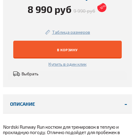
8 990 руб
- 10%
9 990 руб
Таблица размеров
В КОРЗИНУ
Купить в один клик
Выбрать
ОПИСАНИЕ
Nordski Runway Run
костюм для тренировок в теплую и
прохладную погоду.
Отлично подойдет для пробежек в