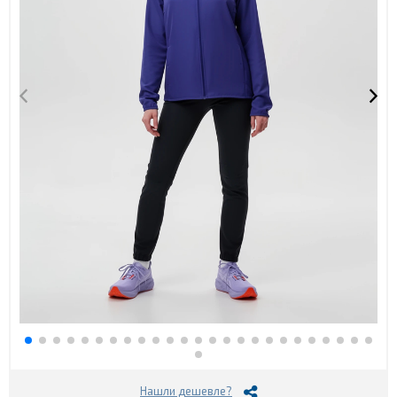
Нашли дешевле?