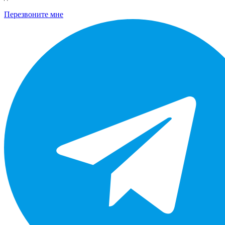
Перезвоните мне