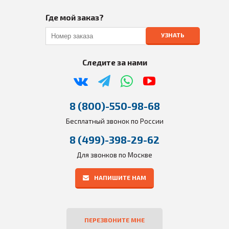
Где мой заказ?
УЗНАТЬ
Следите за нами
8 (800)-550-98-68
Бесплатный звонок по России
8 (499)-398-29-62
Для звонков по Москве
НАПИШИТЕ НАМ
ПЕРЕЗВОНИТЕ МНЕ