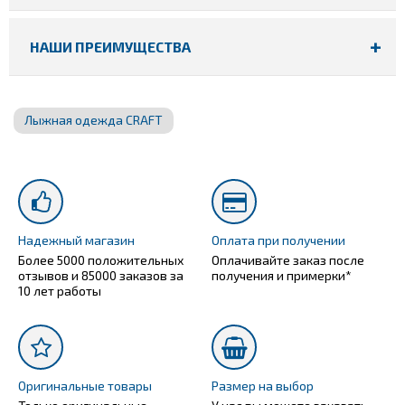
НАШИ ПРЕИМУЩЕСТВА
Лыжная одежда CRAFT
Надежный магазин
Оплата при получении
Более 5000 положительных
Оплачивайте заказ после
отзывов и 85000 заказов за
получения и примерки*
10 лет работы
Оригинальные товары
Размер на выбор