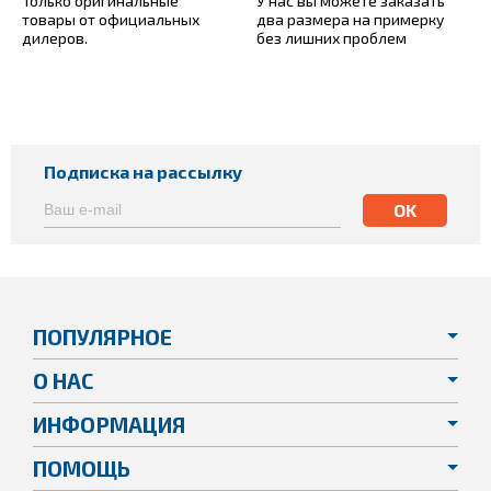
Только оригинальные
У нас вы можете заказать
товары от официальных
два размера на примерку
дилеров.
без лишних проблем
Подписка на рассылку
ПОПУЛЯРНОЕ
О НАС
ИНФОРМАЦИЯ
ПОМОЩЬ