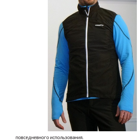
повседневного использования.