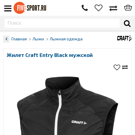
Главная
Лыжи
Лыжная одежда
Жилет Craft Entry Black мужской