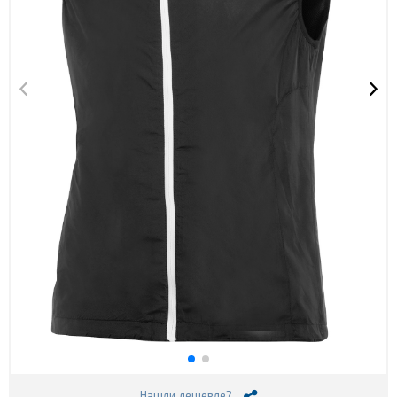
Нашли дешевле?