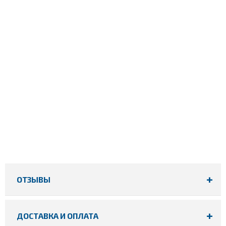
ОТЗЫВЫ
ДОСТАВКА И ОПЛАТА