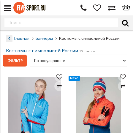
Главная
Баннеры
Костюмы с символикой России
Костюмы с символикой России
10 товаров
ФИЛЬТР
New!