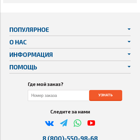
ПОПУЛЯРНОЕ
О НАС
ИНФОРМАЦИЯ
ПОМОЩЬ
Где мой заказ?
УЗНАТЬ
Следите за нами
8 (800)-550-98-68