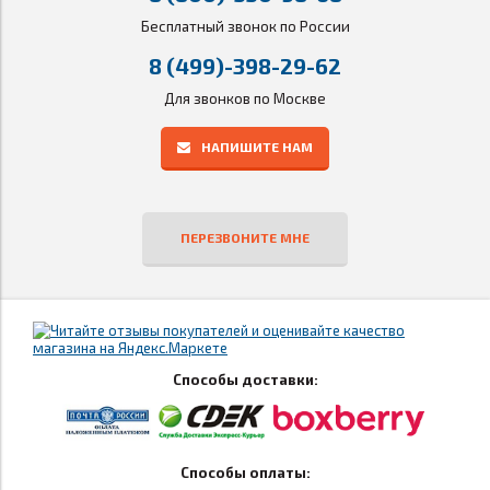
Бесплатный звонок по России
8 (499)-398-29-62
Для звонков по Москве
НАПИШИТЕ НАМ
ПЕРЕЗВОНИТЕ МНЕ
Способы доставки:
Способы оплаты: