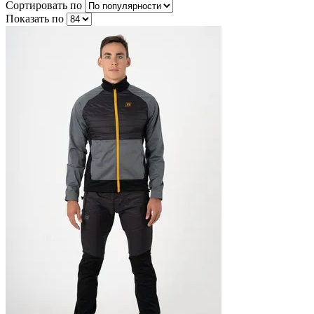
Сортировать по
Показать по