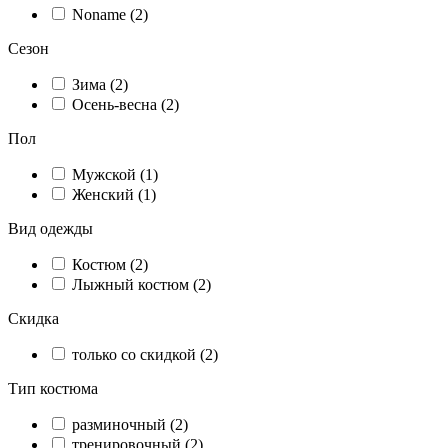
Noname (2)
Сезон
Зима (2)
Осень-весна (2)
Пол
Мужской (1)
Женский (1)
Вид одежды
Костюм (2)
Лыжный костюм (2)
Скидка
только со скидкой (2)
Тип костюма
разминочный (2)
тренировочный (2)