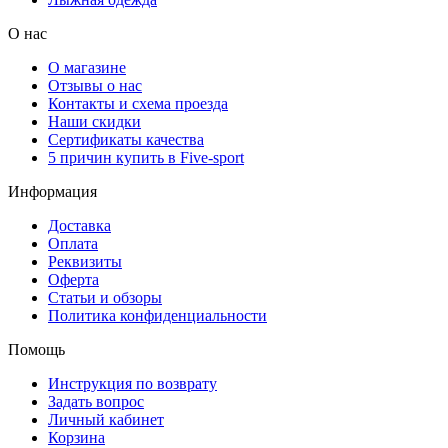
О нас
О магазине
Отзывы о нас
Контакты и схема проезда
Наши скидки
Сертификаты качества
5 причин купить в Five-sport
Информация
Доставка
Оплата
Реквизиты
Оферта
Статьи и обзоры
Политика конфиденциальности
Помощь
Инструкция по возврату
Задать вопрос
Личный кабинет
Корзина