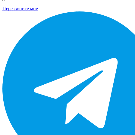
Перезвоните мне