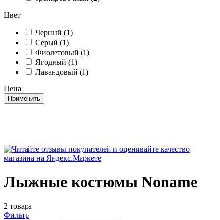
Цвет
Черный (1)
Серый (1)
Фиолетовый (1)
Ягодный (1)
Лавандовый (1)
Цена
Применить
Лыжные костюмы Noname
2 товара
Фильтр