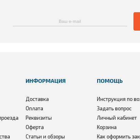
ИНФОРМАЦИЯ
ПОМОЩЬ
Доставка
Инструкция по во
Оплата
Задать вопрос
проезда
Реквизиты
Личный кабинет
Оферта
Корзина
ства
Статьи и обзоры
Как оформить за