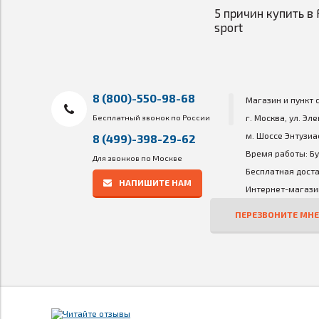
5 причин купить в 
sport
8 (800)-550-98-68
Магазин и пункт 
Бесплатный звонок по России
г. Москва, ул. Эл
м. Шоссе Энтузиа
8 (499)-398-29-62
Время работы: Бу
Для звонков по Москве
Бесплатная доста
НАПИШИТЕ НАМ
Интернет-магазин
ПЕРЕЗВОНИТЕ МНЕ