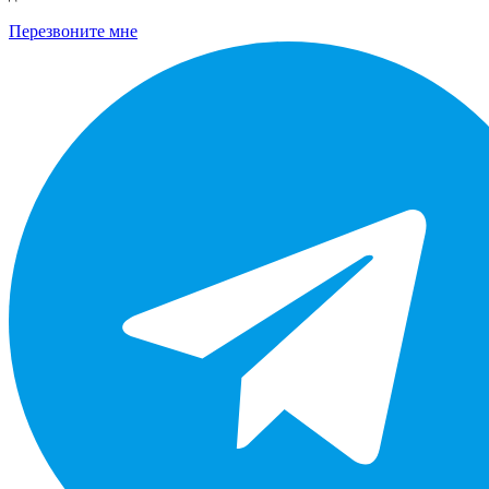
Перезвоните мне