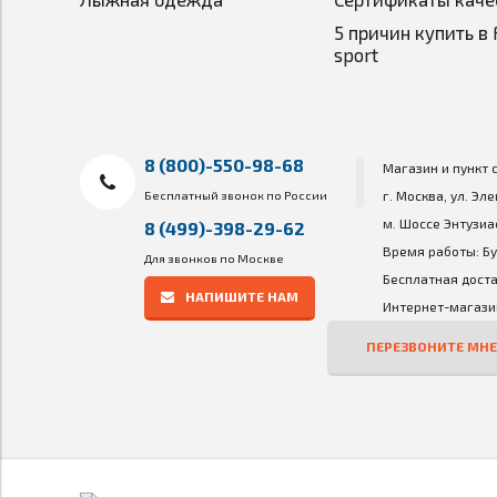
5 причин купить в 
sport
8 (800)-550-98-68
Магазин и пункт 
Бесплатный звонок по России
г. Москва, ул. Эл
м. Шоссе Энтузиа
8 (499)-398-29-62
Время работы: Бу
Для звонков по Москве
Бесплатная доста
НАПИШИТЕ НАМ
Интернет-магазин
ПЕРЕЗВОНИТЕ МНЕ