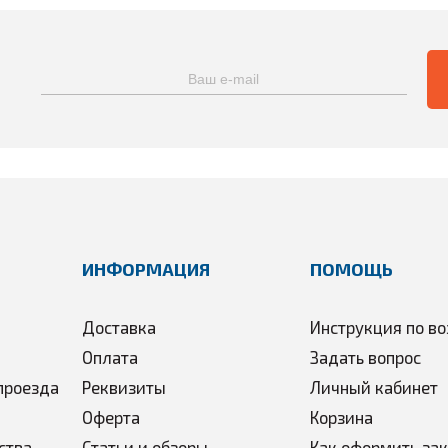
ИНФОРМАЦИЯ
ПОМОЩЬ
Доставка
Инструкция по во
Оплата
Задать вопрос
проезда
Реквизиты
Личный кабинет
Оферта
Корзина
ства
Статьи и обзоры
Как оформить за