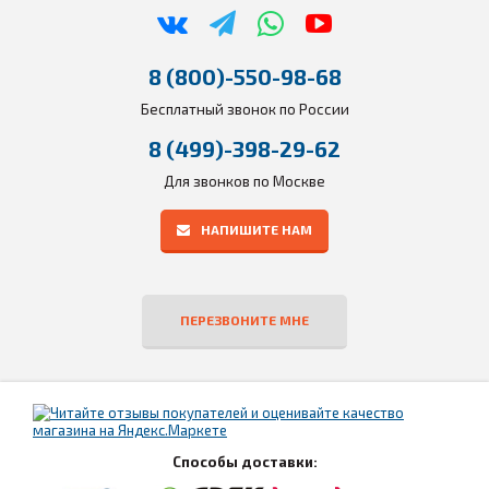
8 (800)-550-98-68
Бесплатный звонок по России
8 (499)-398-29-62
Для звонков по Москве
НАПИШИТЕ НАМ
ПЕРЕЗВОНИТЕ МНЕ
Способы доставки: