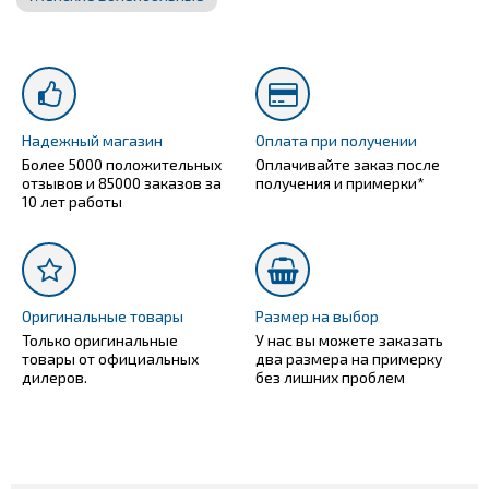
Надежный магазин
Оплата при получении
Более 5000 положительных
Оплачивайте заказ после
отзывов и 85000 заказов за
получения и примерки*
10 лет работы
Оригинальные товары
Размер на выбор
Только оригинальные
У нас вы можете заказать
товары от официальных
два размера на примерку
дилеров.
без лишних проблем