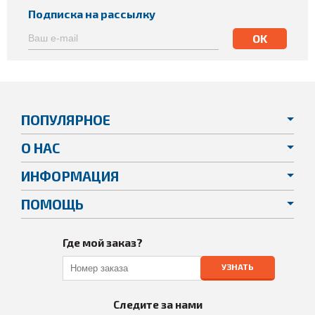
Подписка на рассылку
ПОПУЛЯРНОЕ
О НАС
ИНФОРМАЦИЯ
ПОМОЩЬ
Где мой заказ?
УЗНАТЬ
Следите за нами