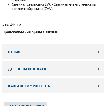
Съемная стелька из EVA - Съемная литая стелька из
вспененной резины (EVA).
Вес:
244 гр
Происхождение бренда:
Япония
ОТЗЫВЫ
ДОСТАВКА И ОПЛАТА
НАШИ ПРЕИМУЩЕСТВА
Женские волейбольные