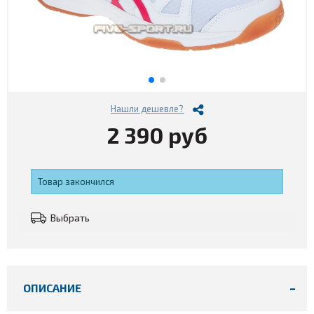
Нашли дешевле?
2 390 руб
Товар закончился
Выбрать
ОПИСАНИЕ