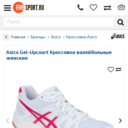
Главная
Бренды
Asics
Кроссовки Asics
Asics Gel-Upcourt Кроссовки волейбольные
женские