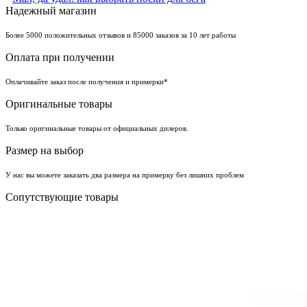
Надежный магазин
Более 5000 положительных отзывов и 85000 заказов за 10 лет работы
Оплата при получении
Оплачивайте заказ после получения и примерки*
Оригинальные товары
Только оригинальные товары от официальных дилеров.
Размер на выбор
У нас вы можете заказать два размера на примерку без лишних проблем
Сопутствующие товары