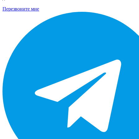
Перезвоните мне