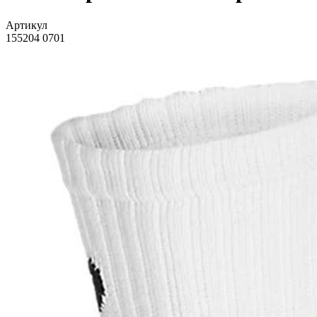
Артикул
155204 0701