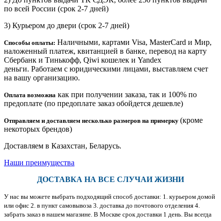
по всей России (срок 2-7 дней)
3) Курьером до двери
(срок 2-7 дней)
Наличными, картами Visa, MasterCard и Мир,
Способы оплаты:
наложенный платеж, квитанцией в банке, перевод на карту
Сбербанк и Тинькофф, Qiwi кошелек и Yandex
деньги. Работаем с юридическими лицами, выставляем счет
на вашу организацию.
как при получении заказа, так и 100% по
Оплата возможна
предоплате (по предоплате заказ обойдется дешевле)
(кроме
Отправляем и доставляем несколько размеров на примерку
некоторых брендов)
Доставляем в Казахстан, Беларусь.
Наши преимущества
ДОСТАВКА НА ВСЕ СЛУЧАИ ЖИЗНИ
У нас вы можете выбрать подходящий способ доставки: 1. курьером домой
или офис 2. в пункт самовывоза 3. доставка до почтового отделения 4.
забрать заказ в нашем магазине. В Москве срок доставки 1 день. Вы всегда