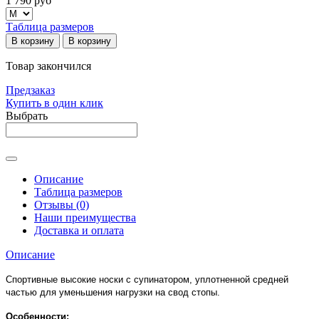
1 790 руб
Таблица размеров
В корзину
В корзину
Товар закончился
Предзаказ
Купить в один клик
Выбрать
Описание
Таблица размеров
Отзывы (0)
Наши преимущества
Доставка и оплата
Описание
Спортивные высокие носки с супинатором, уплотненной средней
частью для уменьшения нагрузки на свод стопы.
Особенности: