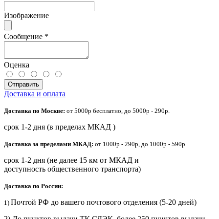
Изображение
Сообщение
*
Оценка
Отправить
Доставка и оплата
Доставка по Москве:
от 5000р бесплатно, до 5000р - 290р.
срок 1-2 дня (в пределах МКАД )
Доставка за пределами МКАД:
от 1000р - 290р, до 1000р - 590р
срок 1-2 дня (не далее 15 км от МКАД и
доступность общественного транспорта)
Доставка по России:
Почтой РФ до вашего почтового отделения (5-20 дней)
1)
2) До пунктов выдачи ТК СДЭК, более 250 пунктов выдачи