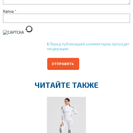
Капча
*
Перед публикацией комментарии проходят
модерацию
ОТПРАВИТЬ
ЧИТАЙТЕ ТАКЖЕ