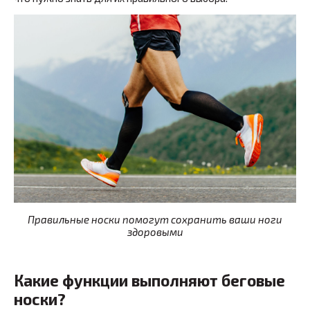
Правильные носки помогут сохранить ваши ноги
здоровыми
Какие функции выполняют беговые
носки?