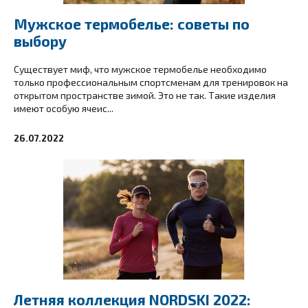
Мужское термобелье: советы по
выбору
Существует миф, что мужское термобелье необходимо
только профессиональным спортсменам для тренировок на
открытом пространстве зимой. Это не так. Такие изделия
имеют особую ячеис...
26.07.2022
Летняя коллекция NORDSKI 2022: