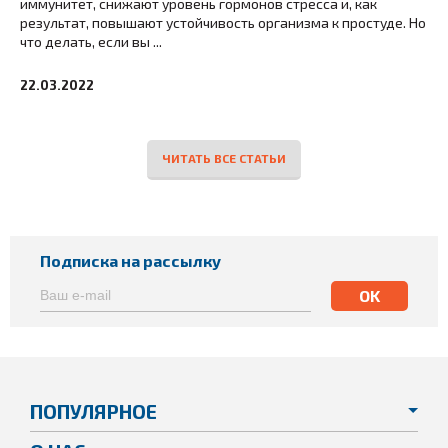
иммунитет, снижают уровень гормонов стресса и, как
результат, повышают устойчивость организма к простуде. Но
что делать, если вы ...
22.03.2022
ЧИТАТЬ ВСЕ СТАТЬИ
Подписка на рассылку
ПОПУЛЯРНОЕ