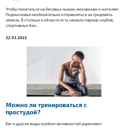
Чтобы покататься на беговых лыжах, москвичам и жителям
Подмосковья необязательно отправляться за тридевять
земель. В столице и области есть немало парков, клубов,
спортивных баз...
22.03.2022
Можно ли тренироваться с
простудой?
Бег и другие виды outdoor-активностей укрепляют