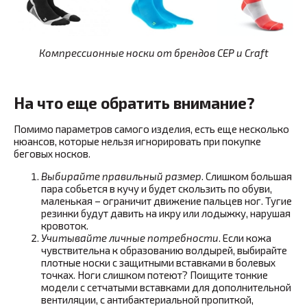
Компрессионные носки от брендов CEP и Craft
На что еще обратить внимание?
Помимо параметров самого изделия, есть еще несколько
нюансов, которые нельзя игнорировать при покупке
беговых носков.
Выбирайте правильный размер
. Слишком большая
пара собьется в кучу и будет скользить по обуви,
маленькая – ограничит движение пальцев ног. Тугие
резинки будут давить на икру или лодыжку, нарушая
кровоток.
Учитывайте личные потребности
. Если кожа
чувствительна к образованию волдырей, выбирайте
плотные носки с защитными вставками в болевых
точках. Ноги слишком потеют? Поищите тонкие
модели с сетчатыми вставками для дополнительной
вентиляции, с антибактериальной пропиткой,