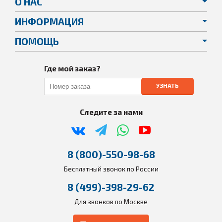
О НАС
ИНФОРМАЦИЯ
ПОМОЩЬ
Где мой заказ?
УЗНАТЬ
Следите за нами
8 (800)-550-98-68
Бесплатный звонок по России
8 (499)-398-29-62
Для звонков по Москве