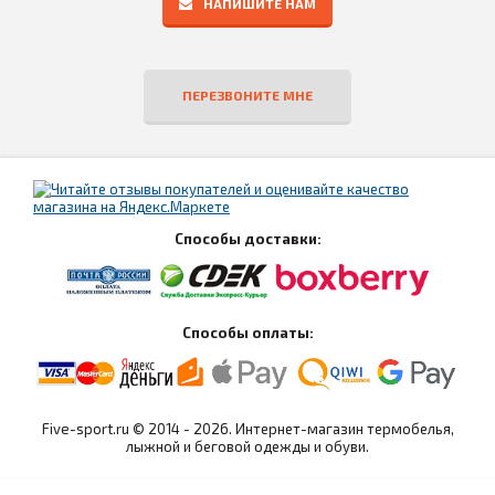
НАПИШИТЕ НАМ
ПЕРЕЗВОНИТЕ МНЕ
Способы доставки:
Способы оплаты:
Five-sport.ru © 2014 - 2026. Интернет-магазин термобелья,
лыжной и беговой одежды и обуви.