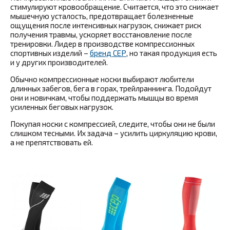
стимулируют кровообращение. Считается, что это снижает
мышечную усталость, предотвращает болезненные
ощущения после интенсивных нагрузок, снижает риск
получения травмы, ускоряет восстановление после
тренировки. Лидер в производстве компрессионных
спортивных изделий –
бренд CEP
, но такая продукция есть
и у других производителей.
Обычно компрессионные носки выбирают любители
длинных забегов, бега в горах, трейлраннинга. Подойдут
они и новичкам, чтобы поддержать мышцы во время
усиленных беговых нагрузок.
Покупая носки с компрессией, следите, чтобы они не были
слишком тесными. Их задача – усилить циркуляцию крови,
а не препятствовать ей.