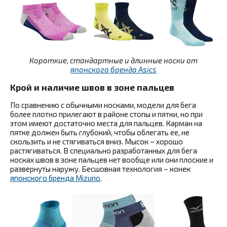
Короткие, стандартные и длинные носки от
японского бренда Asics
Крой и наличие швов в зоне пальцев
По сравнению с обычными носками, модели для бега
более плотно прилегают в районе стопы и пятки, но при
этом имеют достаточно места для пальцев. Карман на
пятке должен быть глубокий, чтобы облегать ее, не
скользить и не стягиваться вниз. Мысок – хорошо
растягиваться. В специально разработанных для бега
носках швов в зоне пальцев нет вообще или они плоские и
развернуты наружу. Бесшовная технология – конек
японского бренда
Mizuno
.