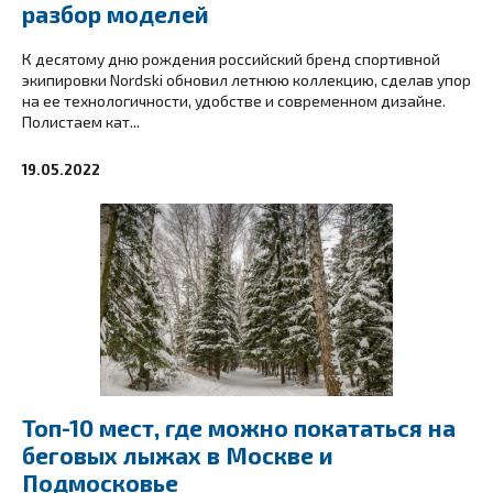
разбор моделей
К десятому дню рождения российский бренд спортивной
экипировки Nordski обновил летнюю коллекцию, сделав упор
на ее технологичности, удобстве и современном дизайне.
Полистаем кат...
19.05.2022
Топ-10 мест, где можно покататься на
беговых лыжах в Москве и
Подмосковье