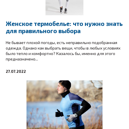
Женское термобелье: что нужно знать
для правильного выбора
Не бывает плохой погоды, есть неправильно подобранная
одежда. Однако как выбрать вещи, чтобы в любых условиях
было тепло и комфортно? Казалось бы, именно для этого
предназначено...
27.07.2022