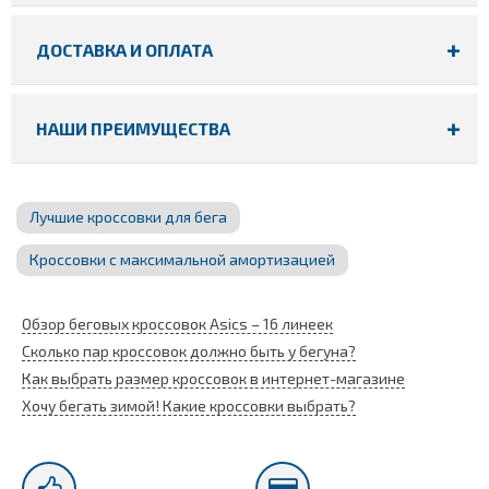
ДОСТАВКА И ОПЛАТА
НАШИ ПРЕИМУЩЕСТВА
Лучшие кроссовки для бега
Кроссовки с максимальной амортизацией
Обзор беговых кроссовок Asics – 16 линеек
Сколько пар кроссовок должно быть у бегуна?
Как выбрать размер кроссовок в интернет-магазине
Хочу бегать зимой! Какие кроссовки выбрать?