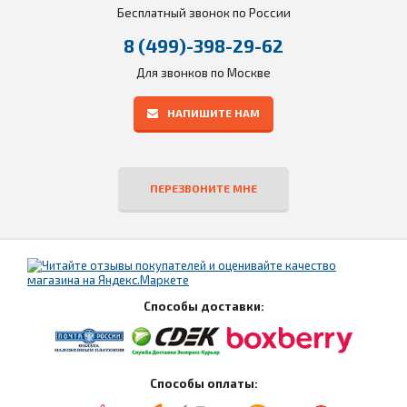
Бесплатный звонок по России
8 (499)-398-29-62
Для звонков по Москве
НАПИШИТЕ НАМ
ПЕРЕЗВОНИТЕ МНЕ
Способы доставки:
Способы оплаты: