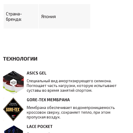
Страна-
Япония
бренда:
ТЕХНОЛОГИИ
ASICS GEL
Специальный вид амортизирующего силикона.
Поглощает часть нагрузки, которую испытывают
суставы во время занятий спортом.
GORE-TEX МЕМБРАНА
Мембрана обеспечивает водонепроницаемость
кроссовок сверху, сохраняет тепло, при этом
пропуская воздух.
LACE POCKET