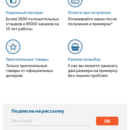
Надежный магазин
Оплата при получении
Более 5000 положительных
Оплачивайте заказ после
отзывов и 85000 заказов за
получения и примерки*
10 лет работы
Оригинальные товары
Размер на выбор
Только оригинальные
У нас вы можете заказать
товары от официальных
два размера на примерку
дилеров.
без лишних проблем
Подписка на рассылку