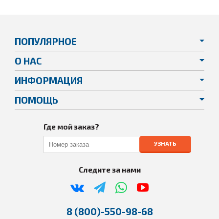
ПОПУЛЯРНОЕ
О НАС
ИНФОРМАЦИЯ
ПОМОЩЬ
Где мой заказ?
УЗНАТЬ
Следите за нами
8 (800)-550-98-68