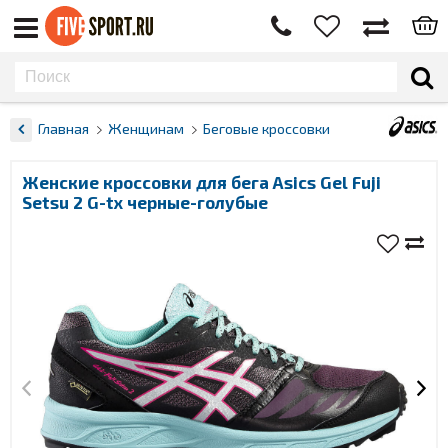
Главная
Женщинам
Беговые кроссовки
Женские кроссовки для бега Asics Gel Fuji
Setsu 2 G-tx черные-голубые