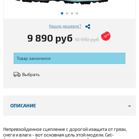
Нашли дешевле?
9 890 руб
- 10%
10 990 руб
Товар закончился
Выбрать
ОПИСАНИЕ
Непревзойденное сцепление с дорогой изащита от грязи,
снега и влаги - вот основная цель этой модели. Gel-