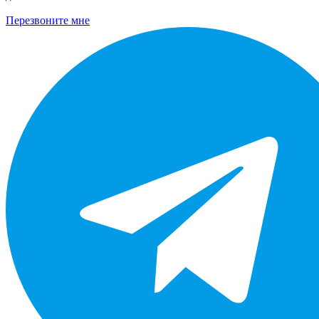
Перезвоните мне