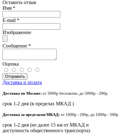
Оставить отзыв
Имя
*
E-mail
*
Изображение
Сообщение
*
Оценка
Отправить
Доставка и оплата
Доставка по Москве:
от 5000р бесплатно, до 5000р - 290р.
срок 1-2 дня (в пределах МКАД )
Доставка за пределами МКАД:
от 1000р - 290р, до 1000р - 590р
срок 1-2 дня (не далее 15 км от МКАД и
доступность общественного транспорта)