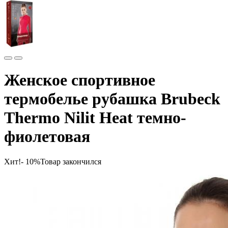
Женское спортивное
термобелье рубашка Brubeck
Thermo Nilit Heat темно-
фиолетовая
Хит!
- 10%
Товар закончился