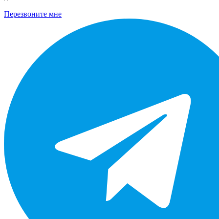
Перезвоните мне