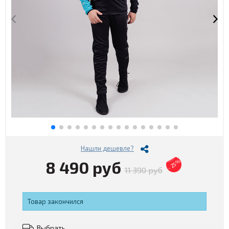
Нашли дешевле?
8 490 руб
- 25%
11 390 руб
Товар закончился
Выбрать