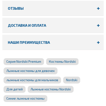
ОТЗЫВЫ
ДОСТАВКА И ОПЛАТА
НАШИ ПРЕИМУЩЕСТВА
Серия Nordski Premium
Костюмы Nordski
Лыжные костюмы для девочек
лыжные костюмы для мальчиков
Nordski
Для детей
Лыжные костюмы Nordski
Синие лыжные костюмы