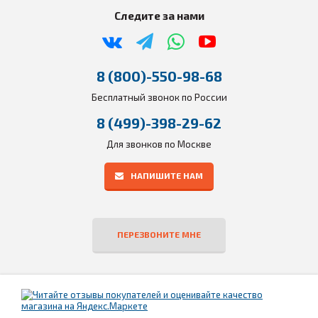
Следите за нами
8 (800)-550-98-68
Бесплатный звонок по России
8 (499)-398-29-62
Для звонков по Москве
НАПИШИТЕ НАМ
ПЕРЕЗВОНИТЕ МНЕ