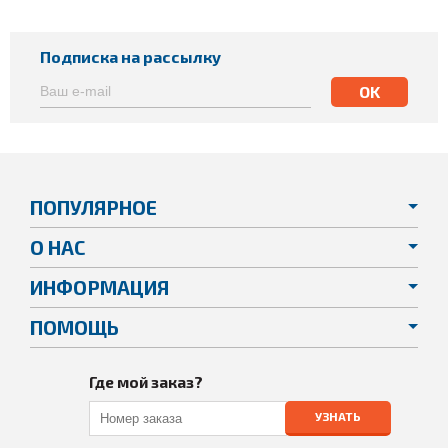
Подписка на рассылку
ПОПУЛЯРНОЕ
О НАС
ИНФОРМАЦИЯ
ПОМОЩЬ
Где мой заказ?
УЗНАТЬ