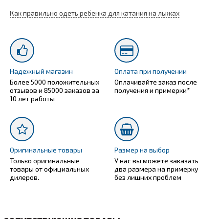
Как правильно одеть ребенка для катания на лыжах
Надежный магазин
Оплата при получении
Более 5000 положительных
Оплачивайте заказ после
отзывов и 85000 заказов за
получения и примерки*
10 лет работы
Оригинальные товары
Размер на выбор
Только оригинальные
У нас вы можете заказать
товары от официальных
два размера на примерку
дилеров.
без лишних проблем