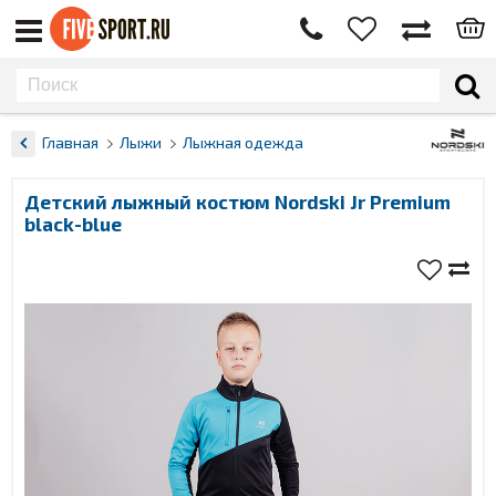
Главная
Лыжи
Лыжная одежда
Детский лыжный костюм Nordski Jr Premium
black-blue