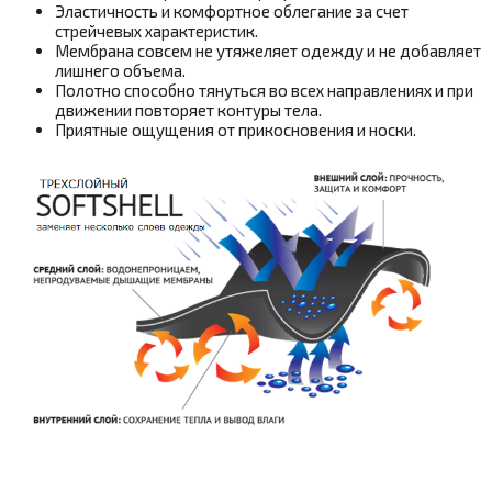
Эластичность и комфортное облегание за счет
стрейчевых характеристик.
Мембрана совсем не утяжеляет одежду и не добавляет
лишнего объема.
Полотно способно тянуться во всех направлениях и при
движении повторяет контуры тела.
Приятные ощущения от прикосновения и носки.