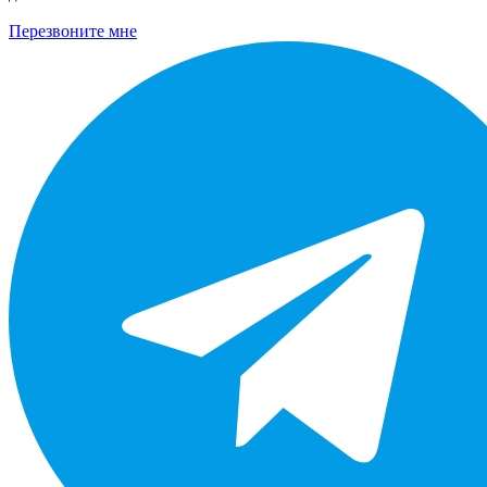
Перезвоните мне