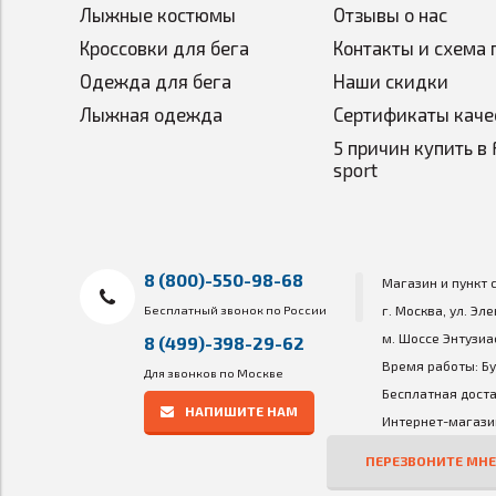
Лыжные костюмы
Отзывы о нас
Кроссовки для бега
Контакты и схема 
Одежда для бега
Наши скидки
Лыжная одежда
Сертификаты каче
5 причин купить в 
sport
8 (800)-550-98-68
Магазин и пункт 
Бесплатный звонок по России
г. Москва, ул. Эл
м. Шоссе Энтузиа
8 (499)-398-29-62
Время работы: Бу
Для звонков по Москве
Бесплатная доста
НАПИШИТЕ НАМ
Интернет-магазин
ПЕРЕЗВОНИТЕ МНЕ