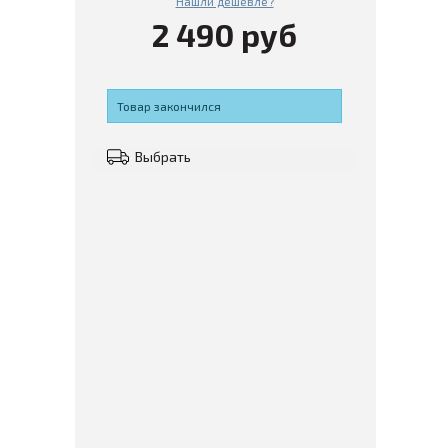
Нашли дешевле?
2 490 руб
Товар закончился
Выбрать