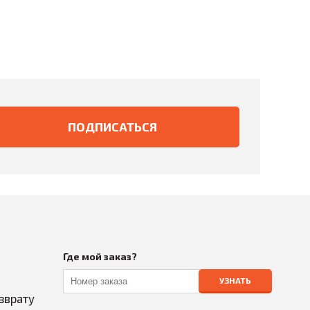
Где мой заказ?
УЗНАТЬ
зврату