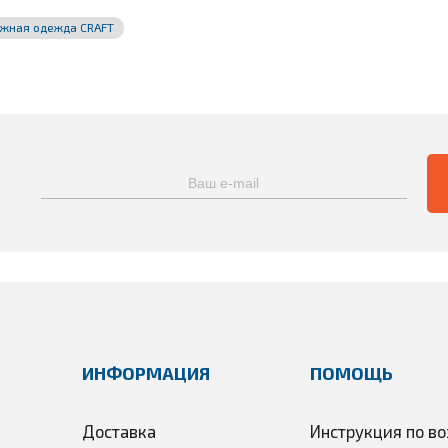
жная одежда CRAFT
ИНФОРМАЦИЯ
ПОМОЩЬ
Доставка
Инструкция по во