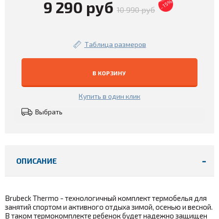
9 290 руб
- 15%
10 990 руб
Таблица размеров
В КОРЗИНУ
Купить в один клик
Выбрать
ОПИСАНИЕ
Brubeck Thermo - технологичный комплект термобелья для
занятий спортом и активного отдыха зимой, осенью и весной.
В таком термокомплекте ребенок будет надежно защищен