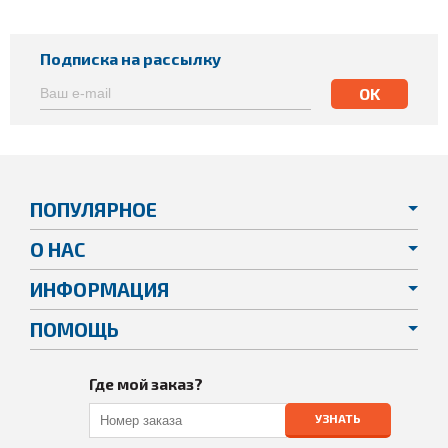
Подписка на рассылку
ПОПУЛЯРНОЕ
О НАС
ИНФОРМАЦИЯ
ПОМОЩЬ
Где мой заказ?
УЗНАТЬ