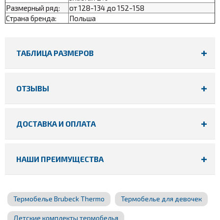
Размерный ряд:
от 128-134 до 152-158
Страна бренда:
Польша
ТАБЛИЦА РАЗМЕРОВ
ОТЗЫВЫ
ДОСТАВКА И ОПЛАТА
НАШИ ПРЕИМУЩЕСТВА
Термобелье Brubeck Thermo
Термобелье для девочек
Детские комплекты термобелья