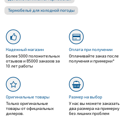
Термобельё для холодной погоды
Надежный магазин
Оплата при получении
Более 5000 положительных
Оплачивайте заказ после
отзывов и 85000 заказов за
получения и примерки*
10 лет работы
Оригинальные товары
Размер на выбор
Только оригинальные
У нас вы можете заказать
товары от официальных
два размера на примерку
дилеров.
без лишних проблем