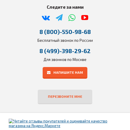
Следите за нами
8 (800)-550-98-68
Бесплатный звонок по России
8 (499)-398-29-62
Для звонков по Москве
НАПИШИТЕ НАМ
ПЕРЕЗВОНИТЕ МНЕ