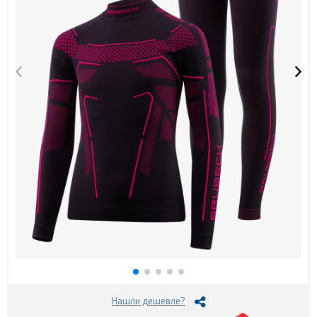
Нашли дешевле?