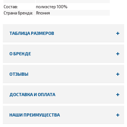
Состав:
полиэстер 100%
Страна бренда:
Япония
ТАБЛИЦА РАЗМЕРОВ
О БРЕНДЕ
ОТЗЫВЫ
ДОСТАВКА И ОПЛАТА
НАШИ ПРЕИМУЩЕСТВА