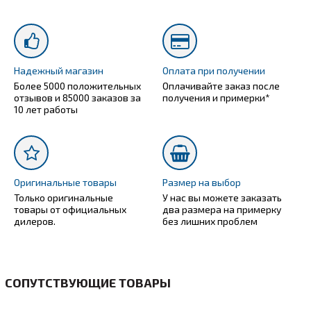
Надежный магазин
Оплата при получении
Более 5000 положительных
Оплачивайте заказ после
отзывов и 85000 заказов за
получения и примерки*
10 лет работы
Оригинальные товары
Размер на выбор
Только оригинальные
У нас вы можете заказать
товары от официальных
два размера на примерку
дилеров.
без лишних проблем
СОПУТСТВУЮЩИЕ ТОВАРЫ