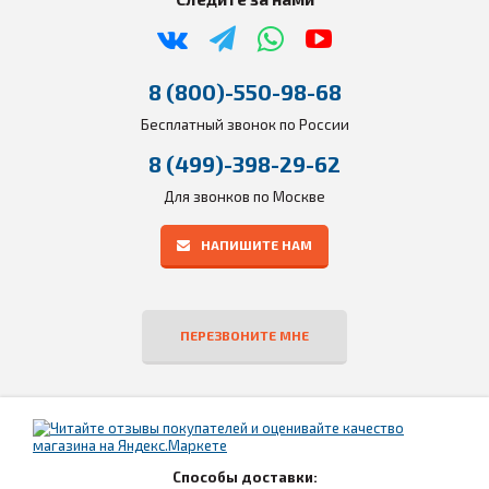
8 (800)-550-98-68
Бесплатный звонок по России
8 (499)-398-29-62
Для звонков по Москве
НАПИШИТЕ НАМ
ПЕРЕЗВОНИТЕ МНЕ
Способы доставки: