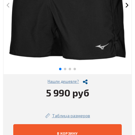
Нашли дешевле?
5 990 руб
Таблица размеров
В КОРЗИНУ