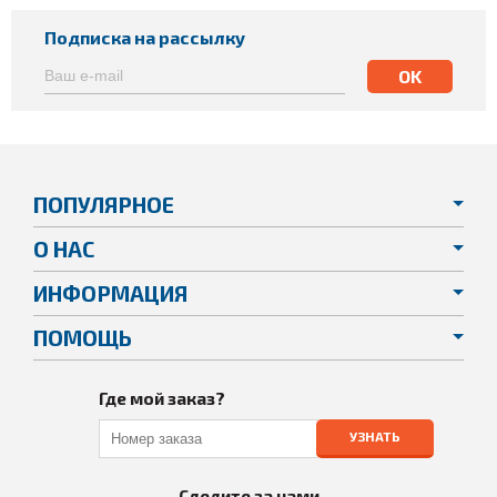
Подписка на рассылку
ПОПУЛЯРНОЕ
О НАС
ИНФОРМАЦИЯ
ПОМОЩЬ
Где мой заказ?
УЗНАТЬ
Следите за нами