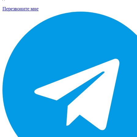
Перезвоните мне