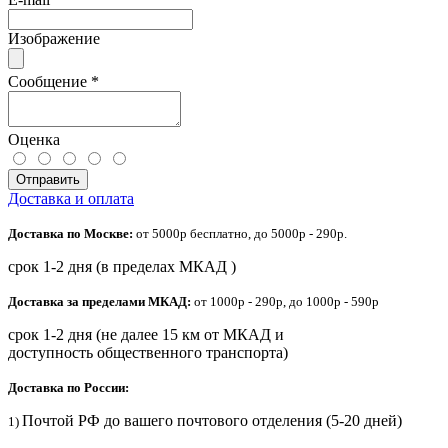
Изображение
Сообщение
*
Оценка
Отправить
Доставка и оплата
Доставка по Москве:
от 5000р бесплатно, до 5000р - 290р.
срок 1-2 дня (в пределах МКАД )
Доставка за пределами МКАД:
от 1000р - 290р, до 1000р - 590р
срок 1-2 дня (не далее 15 км от МКАД и
доступность общественного транспорта)
Доставка по России:
Почтой РФ до вашего почтового отделения (5-20 дней)
1)