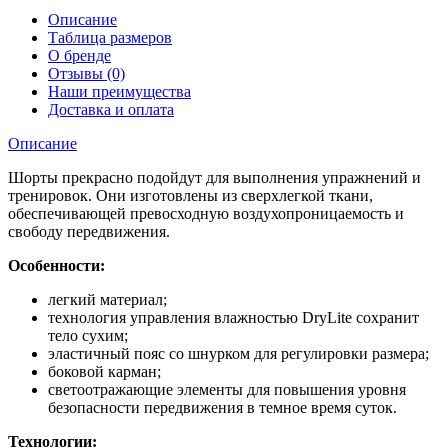
Описание
Таблица размеров
О бренде
Отзывы (0)
Наши преимущества
Доставка и оплата
Описание
Шорты прекрасно подойдут для выполнения упражнений и
тренировок. Они изготовлены из сверхлегкой ткани,
обеспечивающей превосходную воздухопроницаемость и
свободу передвижения.
Особенности:
легкий материал;
технология управления влажностью DryLite сохранит
тело сухим;
эластичный пояс со шнурком для регулировки размера;
боковой карман;
светоотражающие элементы для повышения уровня
безопасности передвижения в темное время суток.
Технологии: