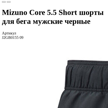
Mizuno Core 5.5 Short шорты
для бега мужские черные
Артикул
J2GB0155 09