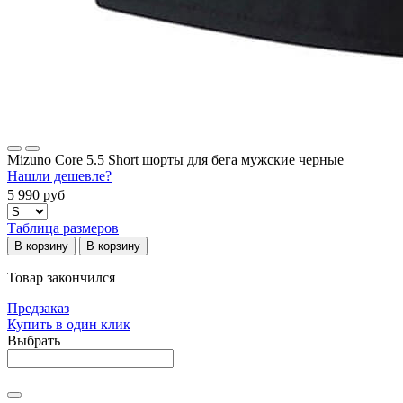
Mizuno Core 5.5 Short шорты для бега мужские черные
Нашли дешевле?
5 990 руб
Таблица размеров
В корзину
В корзину
Товар закончился
Предзаказ
Купить в один клик
Выбрать