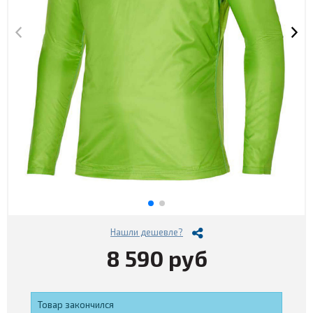
Нашли дешевле?
8 590 руб
Товар закончился