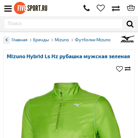
Главная
Бренды
Mizuno
Футболки Mizuno
Mizuno Hybrid Ls Hz рубашка мужская зеленая