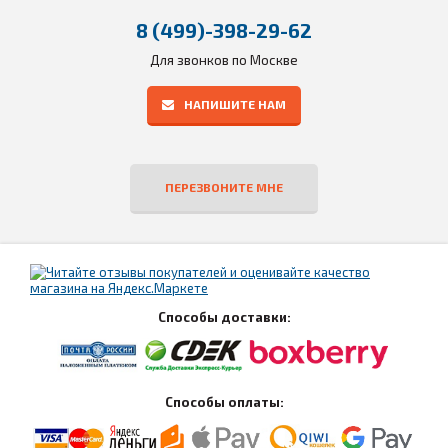
8 (499)-398-29-62
Для звонков по Москве
НАПИШИТЕ НАМ
ПЕРЕЗВОНИТЕ МНЕ
Способы доставки:
Способы оплаты: