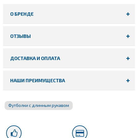
О БРЕНДЕ
ОТЗЫВЫ
ДОСТАВКА И ОПЛАТА
НАШИ ПРЕИМУЩЕСТВА
Футболки с длинным рукавом