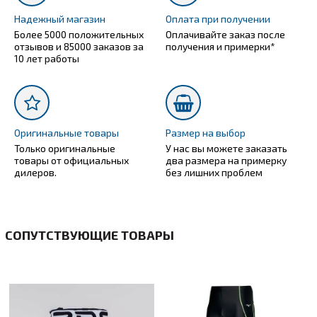
Надежный магазин
Оплата при получении
Более 5000 положительных
Оплачивайте заказ после
отзывов и 85000 заказов за
получения и примерки*
10 лет работы
Оригинальные товары
Размер на выбор
Только оригинальные
У нас вы можете заказать
товары от официальных
два размера на примерку
дилеров.
без лишних проблем
СОПУТСТВУЮЩИЕ ТОВАРЫ