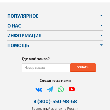
ПОПУЛЯРНОЕ
О НАС
ИНФОРМАЦИЯ
ПОМОЩЬ
Где мой заказ?
УЗНАТЬ
Следите за нами
8 (800)-550-98-68
Бесплатный звонок по России