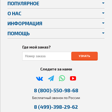
ПОПУЛЯРНОЕ
О НАС
ИНФОРМАЦИЯ
ПОМОЩЬ
Где мой заказ?
УЗНАТЬ
Следите за нами
8 (800)-550-98-68
Бесплатный звонок по России
8 (499)-398-29-62