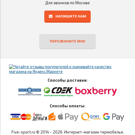
Для звонков по Москве
НАПИШИТЕ НАМ
ПЕРЕЗВОНИТЕ МНЕ
Способы доставки:
Способы оплаты:
Five-sport.ru © 2014 - 2026. Интернет-магазин термобелья,