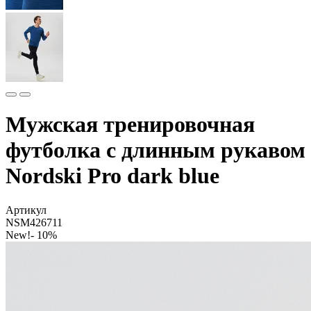
Мужская тренировочная
футболка с длинным рукавом
Nordski Pro dark blue
Артикул
NSM426711
New!
- 10%