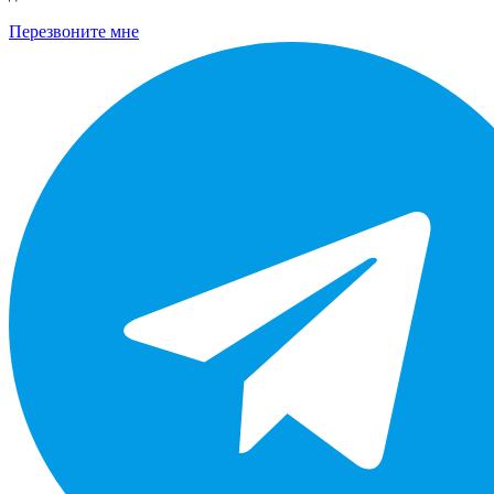
Перезвоните мне